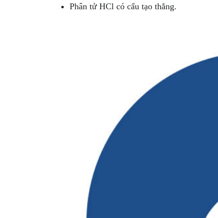
Phân tử HCl có cấu tạo thẳng.