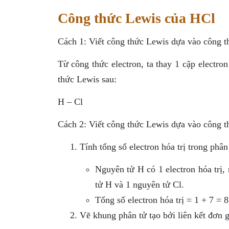
Công thức Lewis của HCl
Cách 1: Viết công thức Lewis dựa vào công t
Từ công thức electron, ta thay 1 cặp electr
thức Lewis sau:
H – Cl
Cách 2: Viết công thức Lewis dựa vào công t
Tính tổng số electron hóa trị trong phân
Nguyên tử H có 1 electron hóa trị,
tử H và 1 nguyên tử Cl.
Tổng số electron hóa trị = 1 + 7 = 8
Vẽ khung phân tử tạo bởi liên kết đơn g