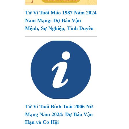
Tử Vi Tuổi Mão 1987 Năm 2024
Nam Mạng: Dự Báo Vận
Mệnh, Sự Nghiệp, Tình Duyên
Tử Vi Tuổi Bính Tuất 2006 Nữ
Mạng Năm 2024: Dự Báo Vận
Hạn và Cơ Hội