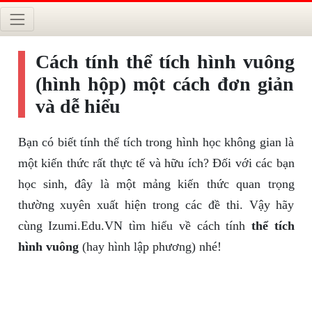
Cách tính thể tích hình vuông
(hình hộp) một cách đơn giản
và dễ hiểu
Bạn có biết tính thể tích trong hình học không gian là
một kiến thức rất thực tế và hữu ích? Đối với các bạn
học sinh, đây là một mảng kiến thức quan trọng
thường xuyên xuất hiện trong các đề thi. Vậy hãy
cùng Izumi.Edu.VN tìm hiểu về cách tính
thể tích
hình vuông
(hay hình lập phương) nhé!