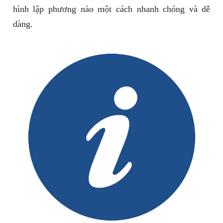
hình lập phương nào một cách nhanh chóng và dễ
dàng.