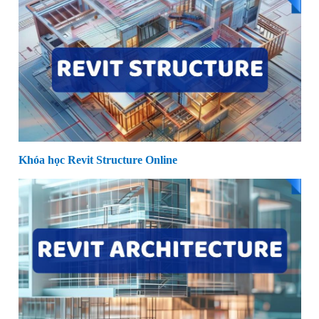
Khóa học Revit Structure Online