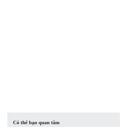
Có thể bạn quan tâm