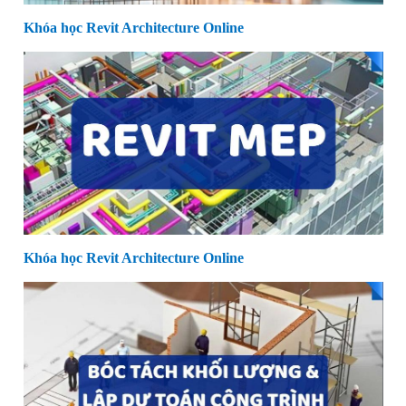
Khóa học Revit Architecture Online
Khóa học Revit Architecture Online