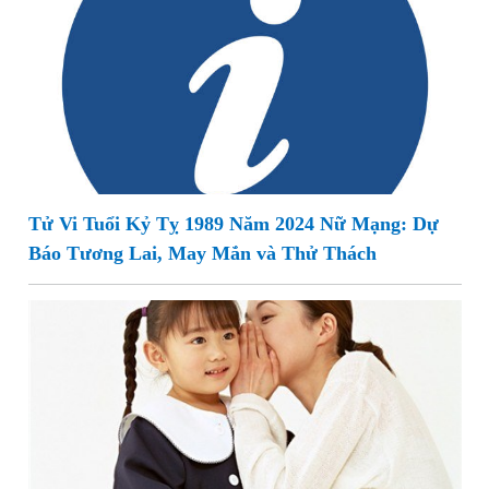
Tử Vi Tuổi Kỷ Tỵ 1989 Năm 2024 Nữ Mạng: Dự
Báo Tương Lai, May Mắn và Thử Thách