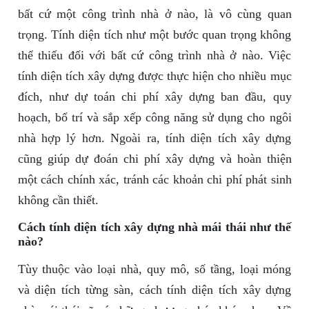
bất cứ một công trình nhà ở nào, là vô cùng quan
trọng. Tính diện tích như một bước quan trọng không
thể thiếu đối với bất cứ công trình nhà ở nào. Việc
tính diện tích xây dựng được thực hiện cho nhiều mục
đích, như dự toán chi phí xây dựng ban đầu, quy
hoạch, bố trí và sắp xếp công năng sử dụng cho ngôi
nhà hợp lý hơn. Ngoài ra, tính diện tích xây dựng
cũng giúp dự đoán chi phí xây dựng và hoàn thiện
một cách chính xác, tránh các khoản chi phí phát sinh
không cần thiết.
Cách tính diện tích xây dựng nhà mái thái như thế
nào?
Tùy thuộc vào loại nhà, quy mô, số tầng, loại móng
và diện tích từng sàn, cách tính diện tích xây dựng