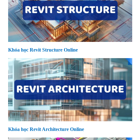
Khóa học Revit Structure Online
Khóa học Revit Architecture Online