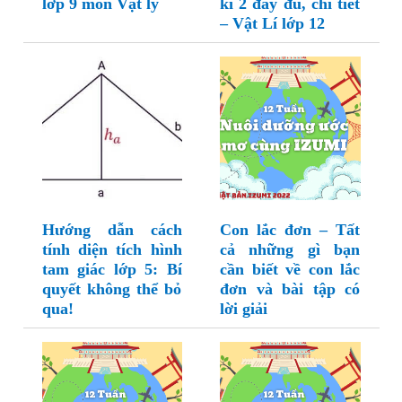
lớp 9 môn Vật lý
kì 2 đầy đủ, chi tiết
– Vật Lí lớp 12
Hướng dẫn cách
Con lắc đơn – Tất
tính diện tích hình
cả những gì bạn
tam giác lớp 5: Bí
cần biết về con lắc
quyết không thể bỏ
đơn và bài tập có
qua!
lời giải