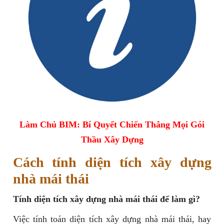
Làm Chủ BIM: Bí Quyết Chiến Thắng Mọi Gói
Thầu Xây Dựng
Cách tính diện tích xây dựng
nhà mái thái
Tính diện tích xây dựng nhà mái thái để làm gì?
Việc tính toán diện tích xây dựng nhà mái thái, hay