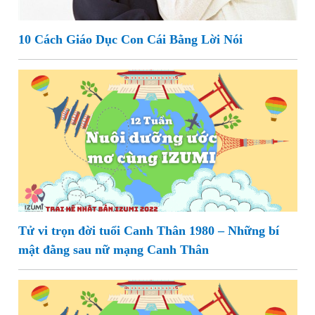
10 Cách Giáo Dục Con Cái Bằng Lời Nói
Tử vi trọn đời tuổi Canh Thân 1980 – Những bí
mật đằng sau nữ mạng Canh Thân