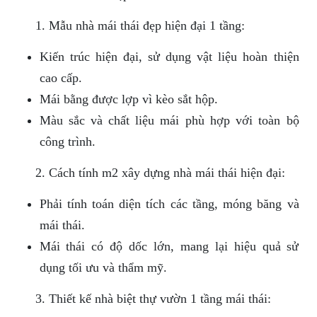
Mẫu nhà mái thái đẹp hiện đại 1 tầng:
Kiến trúc hiện đại, sử dụng vật liệu hoàn thiện
cao cấp.
Mái bằng được lợp vì kèo sắt hộp.
Màu sắc và chất liệu mái phù hợp với toàn bộ
công trình.
Cách tính m2 xây dựng nhà mái thái hiện đại:
Phải tính toán diện tích các tầng, móng băng và
mái thái.
Mái thái có độ dốc lớn, mang lại hiệu quả sử
dụng tối ưu và thẩm mỹ.
Thiết kế nhà biệt thự vườn 1 tầng mái thái: