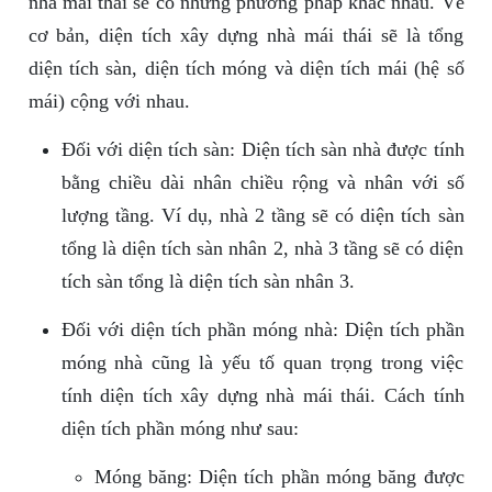
nhà mái thái sẽ có những phương pháp khác nhau. Về
cơ bản, diện tích xây dựng nhà mái thái sẽ là tổng
diện tích sàn, diện tích móng và diện tích mái (hệ số
mái) cộng với nhau.
Đối với diện tích sàn: Diện tích sàn nhà được tính
bằng chiều dài nhân chiều rộng và nhân với số
lượng tầng. Ví dụ, nhà 2 tầng sẽ có diện tích sàn
tổng là diện tích sàn nhân 2, nhà 3 tầng sẽ có diện
tích sàn tổng là diện tích sàn nhân 3.
Đối với diện tích phần móng nhà: Diện tích phần
móng nhà cũng là yếu tố quan trọng trong việc
tính diện tích xây dựng nhà mái thái. Cách tính
diện tích phần móng như sau:
Móng băng: Diện tích phần móng băng được