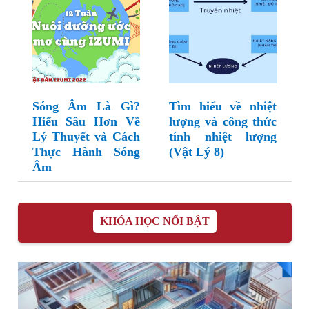
Sóng Âm Là Gì?
Tìm hiểu về nhiệt
Hiểu Sâu Hơn Về
lượng và công thức
Lý Thuyết và Cách
tính nhiệt lượng
Thực Hành Sóng
(Vật Lý 8)
Âm
KHÓA HỌC NỔI BẬT