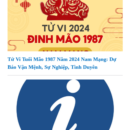
Tử Vi Tuổi Mão 1987 Năm 2024 Nam Mạng: Dự
Báo Vận Mệnh, Sự Nghiệp, Tình Duyên