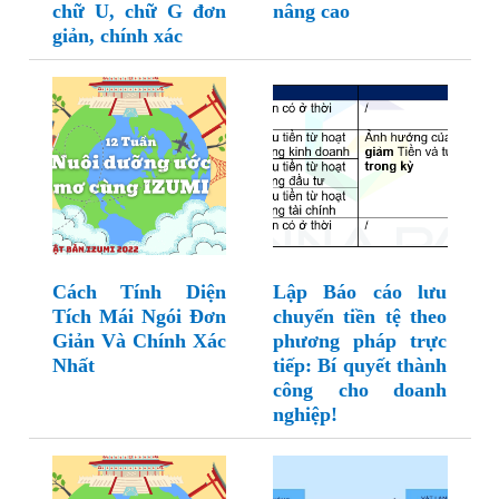
chữ U, chữ G đơn
nâng cao
giản, chính xác
Cách Tính Diện
Lập Báo cáo lưu
Tích Mái Ngói Đơn
chuyển tiền tệ theo
Giản Và Chính Xác
phương pháp trực
Nhất
tiếp: Bí quyết thành
công cho doanh
nghiệp!