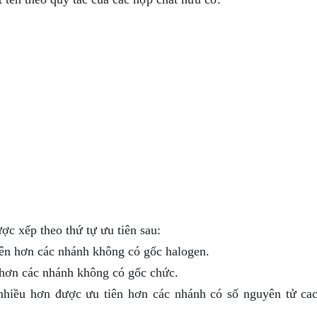
ợc xếp theo thứ tự ưu tiên sau:
ên hơn các nhánh không có gốc halogen.
hơn các nhánh không có gốc chức.
hiều hơn được ưu tiên hơn các nhánh có số nguyên tử cac