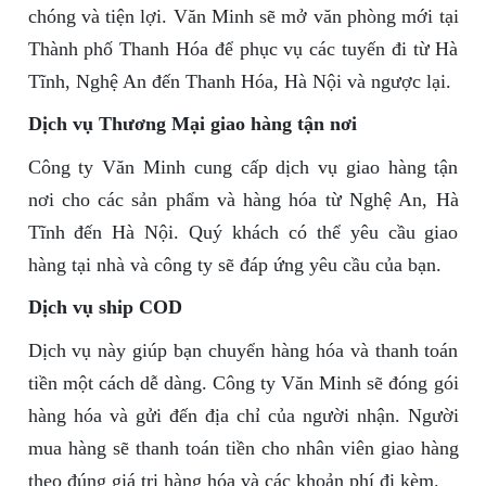
chóng và tiện lợi. Văn Minh sẽ mở văn phòng mới tại
Thành phố Thanh Hóa để phục vụ các tuyến đi từ Hà
Tĩnh, Nghệ An đến Thanh Hóa, Hà Nội và ngược lại.
Dịch vụ Thương Mại giao hàng tận nơi
Công ty Văn Minh cung cấp dịch vụ giao hàng tận
nơi cho các sản phẩm và hàng hóa từ Nghệ An, Hà
Tĩnh đến Hà Nội. Quý khách có thể yêu cầu giao
hàng tại nhà và công ty sẽ đáp ứng yêu cầu của bạn.
Dịch vụ ship COD
Dịch vụ này giúp bạn chuyển hàng hóa và thanh toán
tiền một cách dễ dàng. Công ty Văn Minh sẽ đóng gói
hàng hóa và gửi đến địa chỉ của người nhận. Người
mua hàng sẽ thanh toán tiền cho nhân viên giao hàng
theo đúng giá trị hàng hóa và các khoản phí đi kèm.