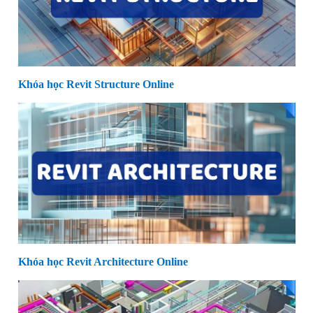
Khóa học Revit Structure Online
Khóa học Revit Architecture Online