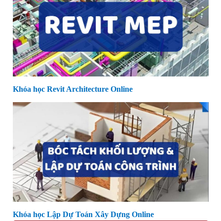
Khóa học Revit Architecture Online
Khóa học Lập Dự Toán Xây Dựng Online