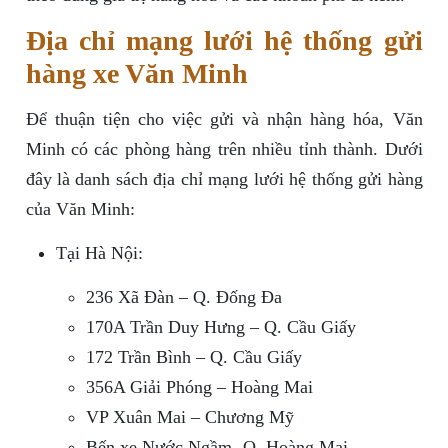
Địa chỉ mạng lưới hệ thống gửi
hàng xe Văn Minh
Để thuận tiện cho việc gửi và nhận hàng hóa, Văn
Minh có các phòng hàng trên nhiều tỉnh thành. Dưới
đây là danh sách địa chỉ mạng lưới hệ thống gửi hàng
của Văn Minh:
Tại Hà Nội:
236 Xã Đàn – Q. Đống Đa
170A Trần Duy Hưng – Q. Cầu Giấy
172 Trần Bình – Q. Cầu Giấy
356A Giải Phóng – Hoàng Mai
VP Xuân Mai – Chương Mỹ
Bến xe Nước Ngầm- Q. Hoàng Mai