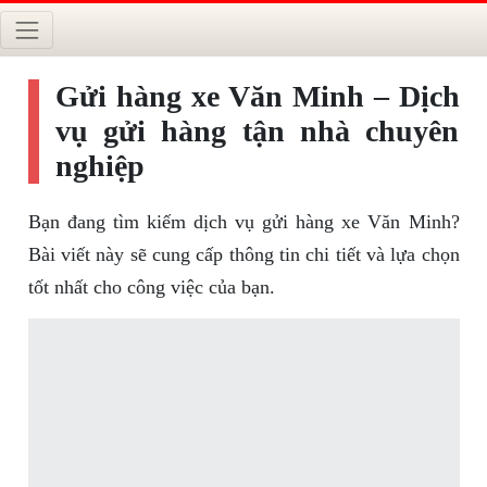
Gửi hàng xe Văn Minh – Dịch
vụ gửi hàng tận nhà chuyên
nghiệp
Bạn đang tìm kiếm dịch vụ gửi hàng xe Văn Minh?
Bài viết này sẽ cung cấp thông tin chi tiết và lựa chọn
tốt nhất cho công việc của bạn.