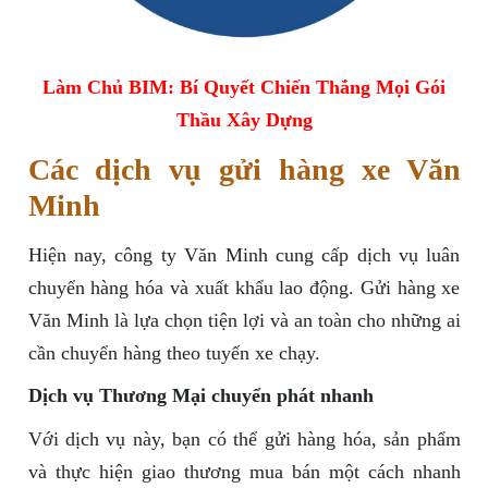
Làm Chủ BIM: Bí Quyết Chiến Thắng Mọi Gói
Thầu Xây Dựng
Các dịch vụ gửi hàng xe Văn
Minh
Hiện nay, công ty Văn Minh cung cấp dịch vụ luân
chuyển hàng hóa và xuất khẩu lao động. Gửi hàng xe
Văn Minh là lựa chọn tiện lợi và an toàn cho những ai
cần chuyển hàng theo tuyến xe chạy.
Dịch vụ Thương Mại chuyển phát nhanh
Với dịch vụ này, bạn có thể gửi hàng hóa, sản phẩm
và thực hiện giao thương mua bán một cách nhanh