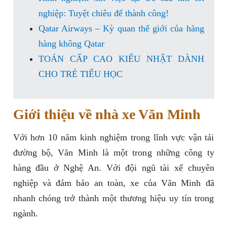
nghiệp: Tuyệt chiêu để thành công!
Qatar Airways – Kỳ quan thế giới của hãng
hàng không Qatar
TOÁN CẤP CAO KIỂU NHẬT DÀNH
CHO TRẺ TIỂU HỌC
Giới thiệu về nhà xe Văn Minh
Với hơn 10 năm kinh nghiệm trong lĩnh vực vận tải
đường bộ, Văn Minh là một trong những công ty
hàng đầu ở Nghệ An. Với đội ngũ tài xế chuyên
nghiệp và đảm bảo an toàn, xe của Văn Minh đã
nhanh chóng trở thành một thương hiệu uy tín trong
ngành.