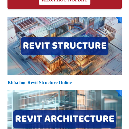
Khóa học Revit Structure Online