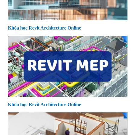
Khóa học Revit Architecture Online
Khóa học Revit Architecture Online