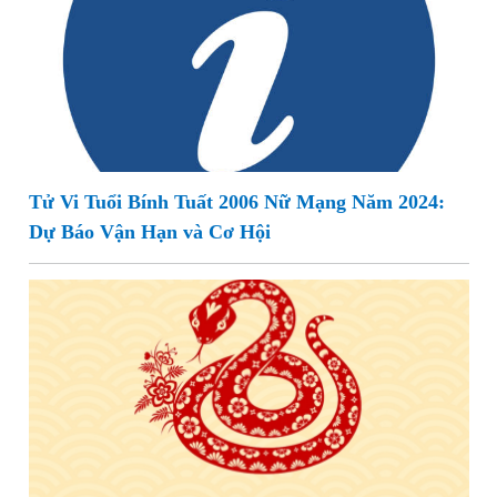
Tử Vi Tuổi Bính Tuất 2006 Nữ Mạng Năm 2024:
Dự Báo Vận Hạn và Cơ Hội