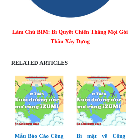
Làm Chủ BIM: Bí Quyết Chiến Thắng Mọi Gói
Thầu Xây Dựng
RELATED ARTICLES
Mẫu Báo Cáo Công
Bí mật về Công