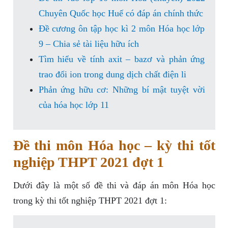
Chuyên Quốc học Huế có đáp án chính thức
Đề cương ôn tập học kì 2 môn Hóa học lớp
9 – Chia sẻ tài liệu hữu ích
Tìm hiểu về tính axit – bazơ và phản ứng
trao đổi ion trong dung dịch chất điện li
Phản ứng hữu cơ: Những bí mật tuyệt vời
của hóa học lớp 11
Đề thi môn Hóa học – kỳ thi tốt
nghiệp THPT 2021 đợt 1
Dưới đây là một số đề thi và đáp án môn Hóa học
trong kỳ thi tốt nghiệp THPT 2021 đợt 1: