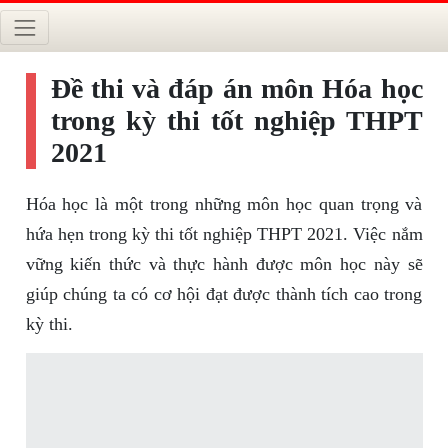
Đề thi và đáp án môn Hóa học
trong kỳ thi tốt nghiệp THPT
2021
Hóa học là một trong những môn học quan trọng và
hứa hẹn trong kỳ thi tốt nghiệp THPT 2021. Việc nắm
vững kiến thức và thực hành được môn học này sẽ
giúp chúng ta có cơ hội đạt được thành tích cao trong
kỳ thi.