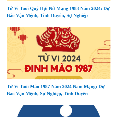
Tử Vi Tuổi Quý Hợi Nữ Mạng 1983 Năm 2024: Dự
Báo Vận Mệnh, Tình Duyên, Sự Nghiệp
Tử Vi Tuổi Mão 1987 Năm 2024 Nam Mạng: Dự
Báo Vận Mệnh, Sự Nghiệp, Tình Duyên