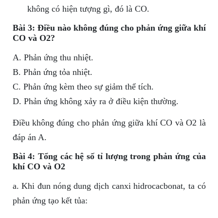
không có hiện tượng gì, đó là CO.
Bài 3: Điều nào không đúng cho phản ứng giữa khí
CO và O2?
A. Phản ứng thu nhiệt.
B. Phản ứng tỏa nhiệt.
C. Phản ứng kèm theo sự giảm thể tích.
D. Phản ứng không xảy ra ở điều kiện thường.
Điều không đúng cho phản ứng giữa khí CO và O2 là
đáp án A.
Bài 4: Tổng các hệ số tỉ lượng trong phản ứng của
khí CO và O2
a. Khi đun nóng dung dịch canxi hidrocacbonat, ta có
phản ứng tạo kết tủa: