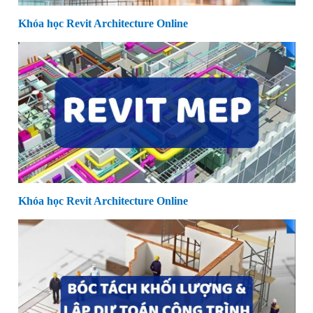
Khóa học Revit Architecture Online
Khóa học Revit Architecture Online