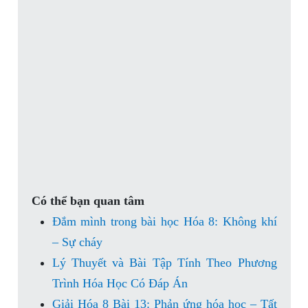
Có thể bạn quan tâm
Đắm mình trong bài học Hóa 8: Không khí
– Sự cháy
Lý Thuyết và Bài Tập Tính Theo Phương
Trình Hóa Học Có Đáp Án
Giải Hóa 8 Bài 13: Phản ứng hóa học – Tất