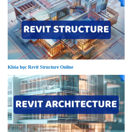
Khóa học Revit Structure Online