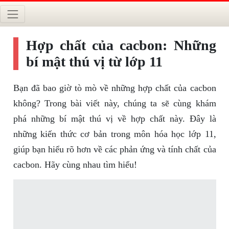
Hợp chất của cacbon: Những
bí mật thú vị từ lớp 11
Bạn đã bao giờ tò mò về những hợp chất của cacbon
không? Trong bài viết này, chúng ta sẽ cùng khám
phá những bí mật thú vị về hợp chất này. Đây là
những kiến thức cơ bản trong môn hóa học lớp 11,
giúp bạn hiểu rõ hơn về các phản ứng và tính chất của
cacbon. Hãy cùng nhau tìm hiểu!