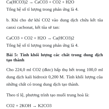
Ca(HCO3)2 → CaCO3 + CO2 + H2O
Tổng hệ số tỉ lượng trong phản ứng là 4.
b. Khi cho dư khí CO2 vào dung dịch chứa kết tủa
canxi cacbonat, kết tủa sẽ tan:
CaCO3 + CO2 + H2O → Ca(HCO3)2
Tổng hệ số tỉ lượng trong phản ứng là 4.
Bài 5: Tính khối lượng các chất trong dung dịch
tạo thành
Cho 224,0 ml CO2 (đktc) hấp thụ hết trong 100,0 ml
dung dịch kali hidroxit 0,200 M. Tính khối lượng của
những chất có trong dung dịch tạo thành.
Theo tỉ lệ, phương trình tạo muối trung hoà là:
CO2 + 2KOH → K2CO3