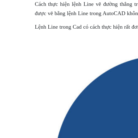
Cách thực hiện lệnh Line vẽ đường thẳng t
được vẽ bằng lệnh Line trong AutoCAD không 
Lệnh Line trong Cad có cách thực hiện rất đơ