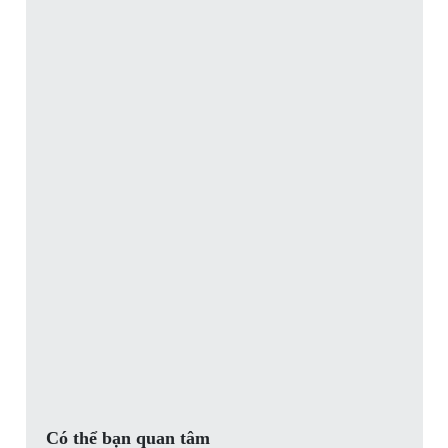
Có thể bạn quan tâm