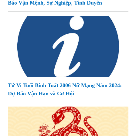
Báo Vận Mệnh, Sự Nghiệp, Tình Duyên
Tử Vi Tuổi Bính Tuất 2006 Nữ Mạng Năm 2024:
Dự Báo Vận Hạn và Cơ Hội