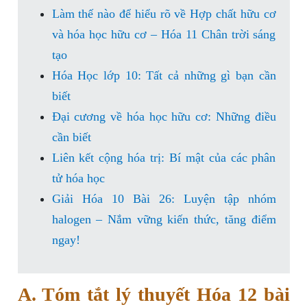
Làm thế nào để hiểu rõ về Hợp chất hữu cơ
và hóa học hữu cơ – Hóa 11 Chân trời sáng
tạo
Hóa Học lớp 10: Tất cả những gì bạn cần
biết
Đại cương về hóa học hữu cơ: Những điều
cần biết
Liên kết cộng hóa trị: Bí mật của các phân
tử hóa học
Giải Hóa 10 Bài 26: Luyện tập nhóm
halogen – Nắm vững kiến thức, tăng điểm
ngay!
A. Tóm tắt lý thuyết Hóa 12 bài