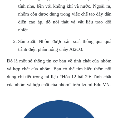
tính nhẹ, bền với không khí và nước. Ngoài ra,
nhôm còn được dùng trong việc chế tạo dây dẫn
điện cao áp, đồ nội thất và vật liệu trao đổi
nhiệt.
Sản xuất: Nhôm được sản xuất thông qua quá
trình điện phân nóng chảy Al2O3.
Đó là một số thông tin cơ bản về tính chất của nhôm
và hợp chất của nhôm. Bạn có thể tìm hiểu thêm nội
dung chi tiết trong tài liệu “Hóa 12 bài 29: Tính chất
của nhôm và hợp chất của nhôm” trên Izumi.Edu.VN.