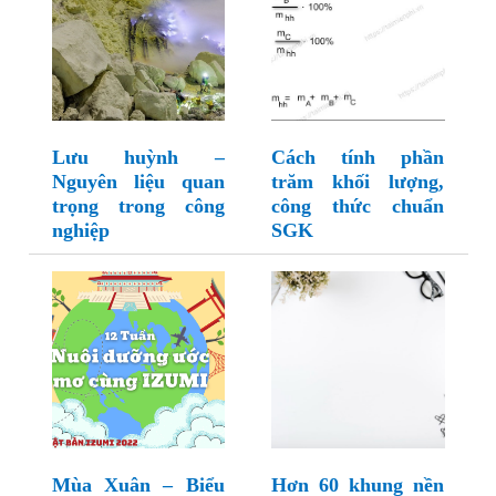
Lưu huỳnh –
Cách tính phần
Nguyên liệu quan
trăm khối lượng,
trọng trong công
công thức chuẩn
nghiệp
SGK
Mùa Xuân – Biểu
Hơn 60 khung nền