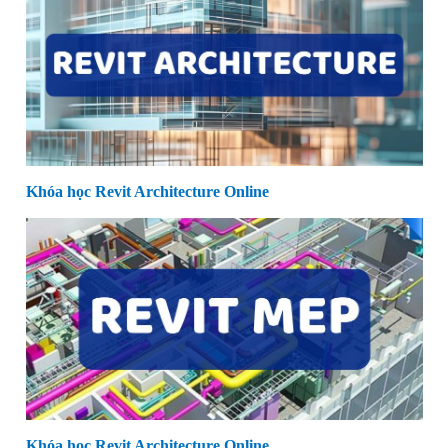
Khóa học Revit Architecture Online
Khóa học Revit Architecture Online