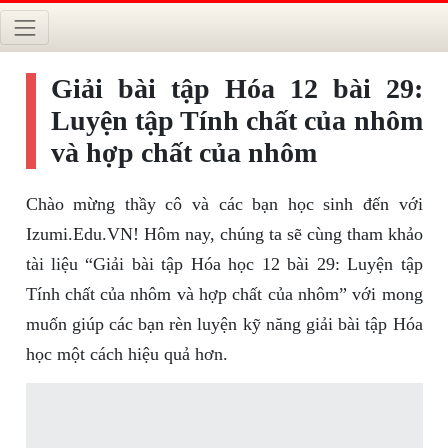
Giải bài tập Hóa 12 bài 29:
Luyện tập Tính chất của nhôm
và hợp chất của nhôm
Chào mừng thầy cô và các bạn học sinh đến với
Izumi.Edu.VN! Hôm nay, chúng ta sẽ cùng tham khảo
tài liệu “Giải bài tập Hóa học 12 bài 29: Luyện tập
Tính chất của nhôm và hợp chất của nhôm” với mong
muốn giúp các bạn rèn luyện kỹ năng giải bài tập Hóa
học một cách hiệu quả hơn.