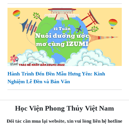
Hành Trình Đến Đền Mẫu Hưng Yên: Kinh
Nghiệm Lễ Đền và Bản Văn
Học Viện Phong Thủy Việt Nam
Đối tác cần mua lại website, xin vui lòng liên hệ hotline