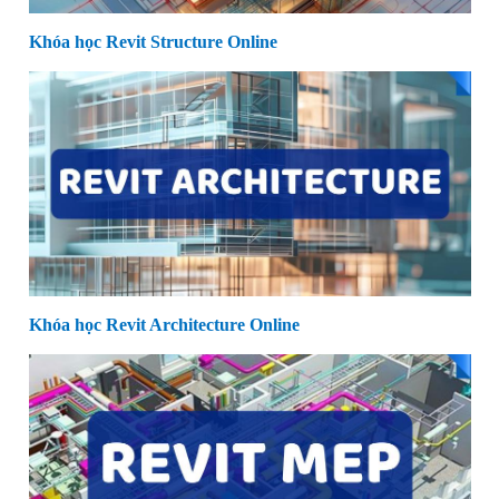
Khóa học Revit Structure Online
Khóa học Revit Architecture Online