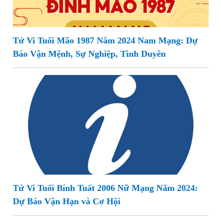
Tử Vi Tuổi Mão 1987 Năm 2024 Nam Mạng: Dự
Báo Vận Mệnh, Sự Nghiệp, Tình Duyên
Tử Vi Tuổi Bính Tuất 2006 Nữ Mạng Năm 2024:
Dự Báo Vận Hạn và Cơ Hội