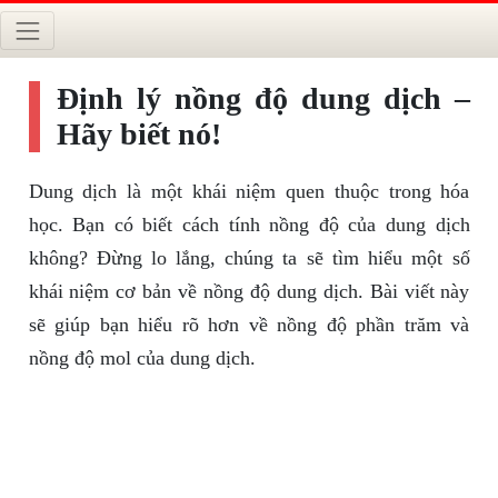
Định lý nồng độ dung dịch –
Hãy biết nó!
Dung dịch là một khái niệm quen thuộc trong hóa
học. Bạn có biết cách tính nồng độ của dung dịch
không? Đừng lo lắng, chúng ta sẽ tìm hiểu một số
khái niệm cơ bản về nồng độ dung dịch. Bài viết này
sẽ giúp bạn hiểu rõ hơn về nồng độ phần trăm và
nồng độ mol của dung dịch.