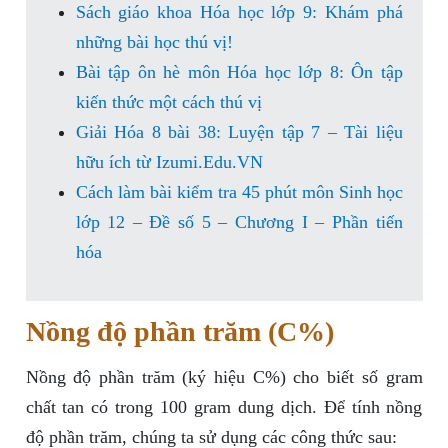
Sách giáo khoa Hóa học lớp 9: Khám phá
những bài học thú vị!
Bài tập ôn hè môn Hóa học lớp 8: Ôn tập
kiến thức một cách thú vị
Giải Hóa 8 bài 38: Luyện tập 7 – Tài liệu
hữu ích từ Izumi.Edu.VN
Cách làm bài kiểm tra 45 phút môn Sinh học
lớp 12 – Đề số 5 – Chương I – Phần tiến
hóa
Nồng độ phần trăm (C%)
Nồng độ phần trăm (ký hiệu C%) cho biết số gram
chất tan có trong 100 gram dung dịch. Để tính nồng
độ phần trăm, chúng ta sử dụng các công thức sau: