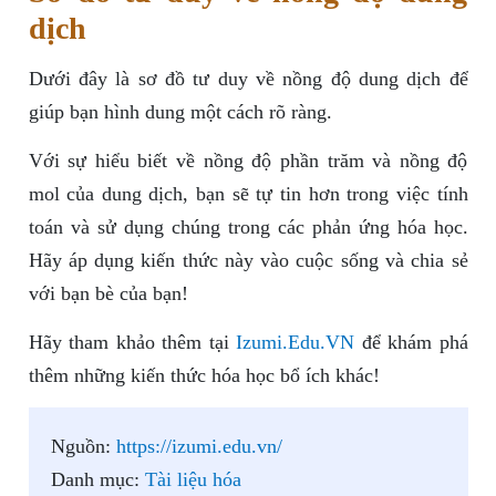
dịch
Dưới đây là sơ đồ tư duy về nồng độ dung dịch để
giúp bạn hình dung một cách rõ ràng.
Với sự hiểu biết về nồng độ phần trăm và nồng độ
mol của dung dịch, bạn sẽ tự tin hơn trong việc tính
toán và sử dụng chúng trong các phản ứng hóa học.
Hãy áp dụng kiến thức này vào cuộc sống và chia sẻ
với bạn bè của bạn!
Hãy tham khảo thêm tại
Izumi.Edu.VN
để khám phá
thêm những kiến thức hóa học bổ ích khác!
Nguồn:
https://izumi.edu.vn/
Danh mục:
Tài liệu hóa