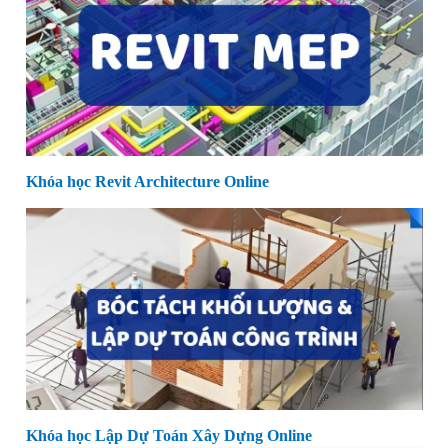
Khóa học Revit Architecture Online
Khóa học Lập Dự Toán Xây Dựng Online