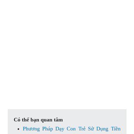
Có thể bạn quan tâm
Phương Pháp Dạy Con Trẻ Sử Dụng Tiền