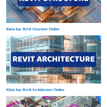
Khóa học Revit Structure Online
Khóa học Revit Architecture Online