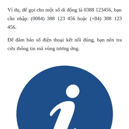
Ví dụ, để gọi cho một số di động là 0388 123456, bạn
cần nhập: (0084) 388 123 456 hoặc (+84) 388 123
456.
Để đảm bảo số điện thoại kết nối đúng, bạn nên tra
cứu thông tin mã vùng tương ứng.