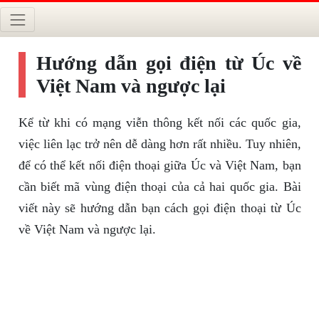
Hướng dẫn gọi điện từ Úc về
Việt Nam và ngược lại
Kể từ khi có mạng viễn thông kết nối các quốc gia,
việc liên lạc trở nên dễ dàng hơn rất nhiều. Tuy nhiên,
để có thể kết nối điện thoại giữa Úc và Việt Nam, bạn
cần biết mã vùng điện thoại của cả hai quốc gia. Bài
viết này sẽ hướng dẫn bạn cách gọi điện thoại từ Úc
về Việt Nam và ngược lại.