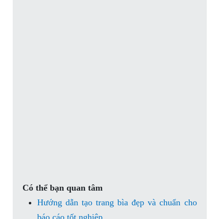
Có thể bạn quan tâm
Hướng dẫn tạo trang bìa đẹp và chuẩn cho
báo cáo tốt nghiệp