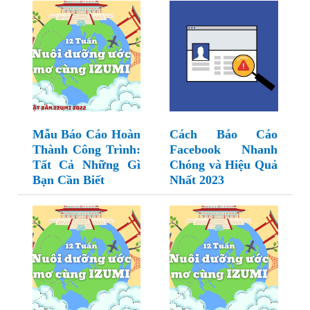
Mẫu Báo Cáo Hoàn
Cách Báo Cáo
Thành Công Trình:
Facebook Nhanh
Tất Cả Những Gì
Chóng và Hiệu Quả
Bạn Cần Biết
Nhất 2023