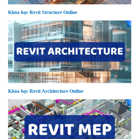
Khóa học Revit Structure Online
Khóa học Revit Architecture Online