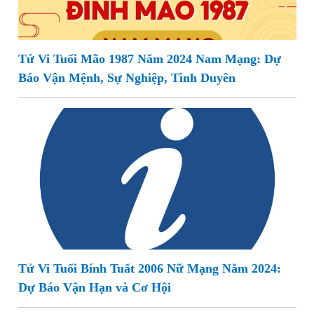
Tử Vi Tuổi Mão 1987 Năm 2024 Nam Mạng: Dự
Báo Vận Mệnh, Sự Nghiệp, Tình Duyên
Tử Vi Tuổi Bính Tuất 2006 Nữ Mạng Năm 2024:
Dự Báo Vận Hạn và Cơ Hội