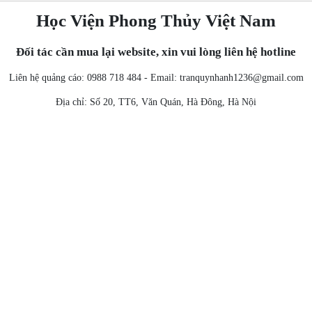
Học Viện Phong Thủy Việt Nam
Đối tác cần mua lại website, xin vui lòng liên hệ hotline
Liên hệ quảng cáo: 0988 718 484 - Email:
tranquynhanh1236@gmail.com
Địa chỉ: Số 20, TT6, Văn Quán, Hà Đông, Hà Nội