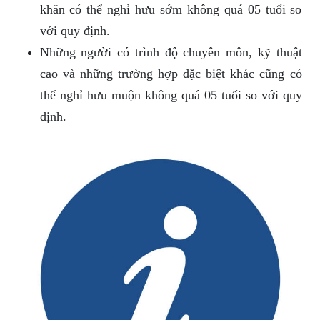
khăn có thể nghỉ hưu sớm không quá 05 tuổi so
với quy định.
Những người có trình độ chuyên môn, kỹ thuật
cao và những trường hợp đặc biệt khác cũng có
thể nghỉ hưu muộn không quá 05 tuổi so với quy
định.