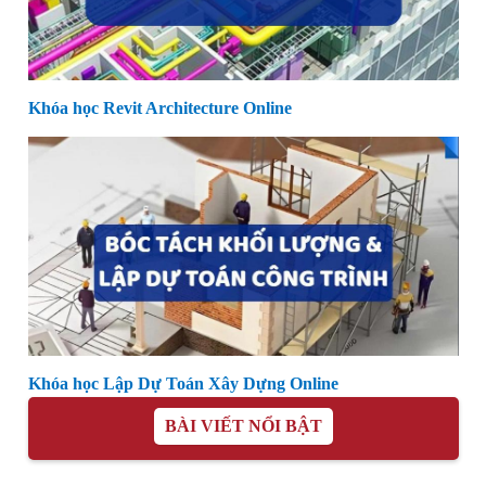
Khóa học Revit Architecture Online
Khóa học Lập Dự Toán Xây Dựng Online
BÀI VIẾT NỔI BẬT