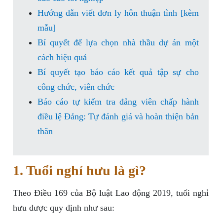
Hướng dẫn viết đơn ly hôn thuận tình [kèm
mẫu]
Bí quyết để lựa chọn nhà thầu dự án một
cách hiệu quả
Bí quyết tạo báo cáo kết quả tập sự cho
công chức, viên chức
Báo cáo tự kiểm tra đảng viên chấp hành
điều lệ Đảng: Tự đánh giá và hoàn thiện bản
thân
1. Tuổi nghỉ hưu là gì?
Theo Điều 169 của Bộ luật Lao động 2019, tuổi nghỉ
hưu được quy định như sau: