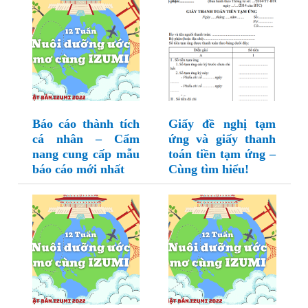
Báo cáo thành tích
Giấy đề nghị tạm
cá nhân – Cẩm
ứng và giấy thanh
nang cung cấp mẫu
toán tiền tạm ứng –
báo cáo mới nhất
Cùng tìm hiểu!