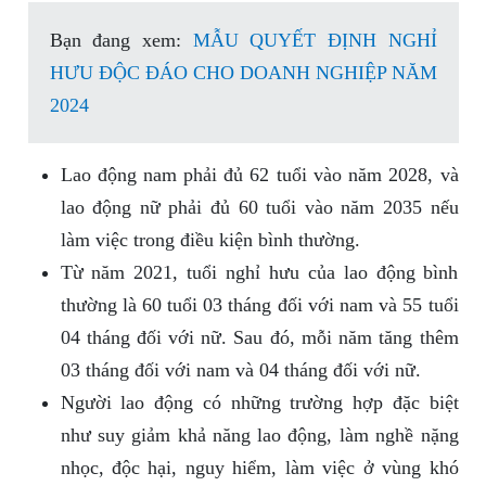
Bạn đang xem:
MẪU QUYẾT ĐỊNH NGHỈ
HƯU ĐỘC ĐÁO CHO DOANH NGHIỆP NĂM
2024
Lao động nam phải đủ 62 tuổi vào năm 2028, và
lao động nữ phải đủ 60 tuổi vào năm 2035 nếu
làm việc trong điều kiện bình thường.
Từ năm 2021, tuổi nghỉ hưu của lao động bình
thường là 60 tuổi 03 tháng đối với nam và 55 tuổi
04 tháng đối với nữ. Sau đó, mỗi năm tăng thêm
03 tháng đối với nam và 04 tháng đối với nữ.
Người lao động có những trường hợp đặc biệt
như suy giảm khả năng lao động, làm nghề nặng
nhọc, độc hại, nguy hiểm, làm việc ở vùng khó