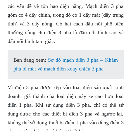
các vấn đề về tổn hao điện năng. Mạch điện 3 pha
gồm có 4 dây chính, trong đó có 1 dây mát (dây trung
tính) và 3 dây nóng. Có hai cách đấu nối phổ biến
thường dùng cho điện 3 pha là đấu nối hình sao và
đấu nối hình tam giác.
Bạn đang xem:
Sơ đồ mạch điện 3 pha – Khám
phá bí mật về mạch điện xoay chiều 3 pha
Vì điện 3 pha được xếp vào loại điện sản xuất kinh
doanh, giá thành của loại điện này sẽ cao hơn loại
điện 1 pha. Khi sử dụng điện 3 pha, chỉ có thể sử
dụng được cho các thiết bị điện 3 pha và ngược lại,
không thể sử dụng thiết bị điện 1 pha vào dòng điện 3