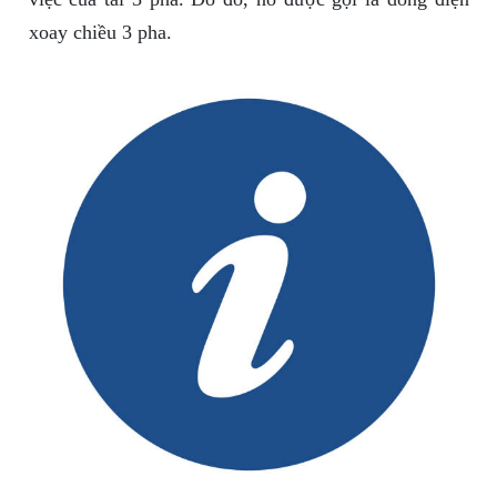
xoay chiều 3 pha.