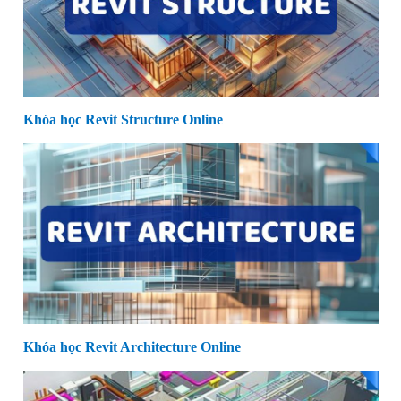
Khóa học Revit Structure Online
Khóa học Revit Architecture Online