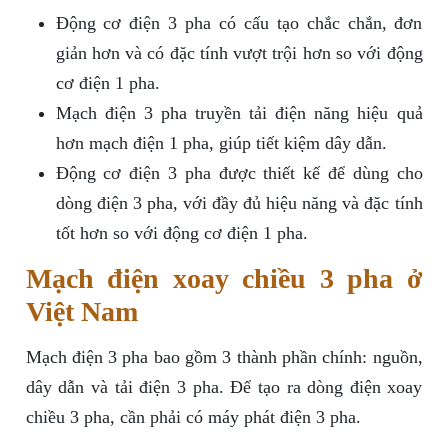
Động cơ điện 3 pha có cấu tạo chắc chắn, đơn
giản hơn và có đặc tính vượt trội hơn so với động
cơ điện 1 pha.
Mạch điện 3 pha truyền tải điện năng hiệu quả
hơn mạch điện 1 pha, giúp tiết kiệm dây dẫn.
Động cơ điện 3 pha được thiết kế để dùng cho
dòng điện 3 pha, với đầy đủ hiệu năng và đặc tính
tốt hơn so với động cơ điện 1 pha.
Mạch điện xoay chiều 3 pha ở
Việt Nam
Mạch điện 3 pha bao gồm 3 thành phần chính: nguồn,
dây dẫn và tải điện 3 pha. Để tạo ra dòng điện xoay
chiều 3 pha, cần phải có máy phát điện 3 pha.