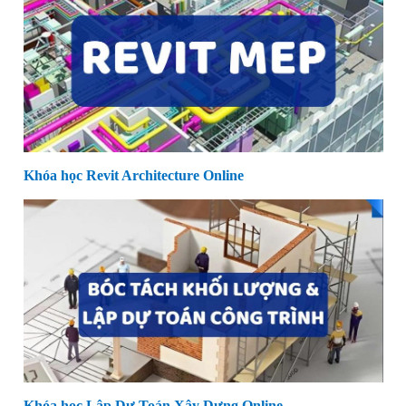
Khóa học Revit Architecture Online
Khóa học Lập Dự Toán Xây Dựng Online