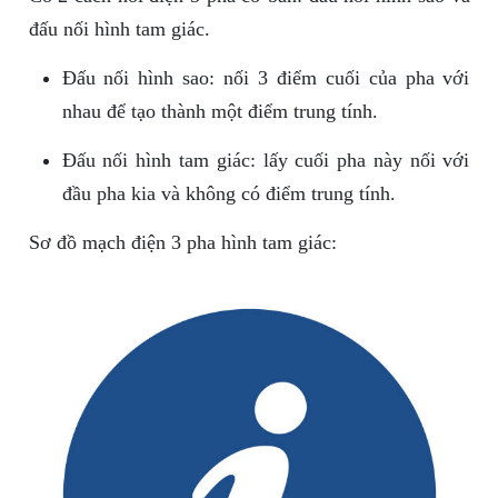
đấu nối hình tam giác.
Đấu nối hình sao: nối 3 điểm cuối của pha với
nhau để tạo thành một điểm trung tính.
Đấu nối hình tam giác: lấy cuối pha này nối với
đầu pha kia và không có điểm trung tính.
Sơ đồ mạch điện 3 pha hình tam giác: