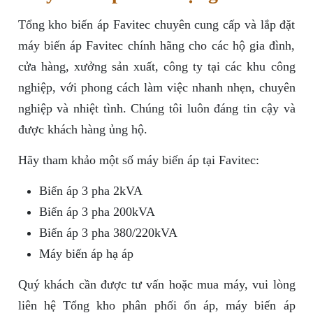
Tổng kho biến áp Favitec chuyên cung cấp và lắp đặt
máy biến áp Favitec chính hãng cho các hộ gia đình,
cửa hàng, xưởng sản xuất, công ty tại các khu công
nghiệp, với phong cách làm việc nhanh nhẹn, chuyên
nghiệp và nhiệt tình. Chúng tôi luôn đáng tin cậy và
được khách hàng ủng hộ.
Hãy tham khảo một số máy biến áp tại Favitec:
Biến áp 3 pha 2kVA
Biến áp 3 pha 200kVA
Biến áp 3 pha 380/220kVA
Máy biến áp hạ áp
Quý khách cần được tư vấn hoặc mua máy, vui lòng
liên hệ Tổng kho phân phối ổn áp, máy biến áp