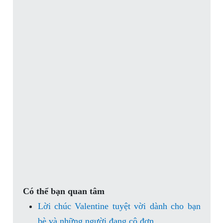
Có thể bạn quan tâm
Lời chúc Valentine tuyệt vời dành cho bạn
bè và những người đang cô đơn