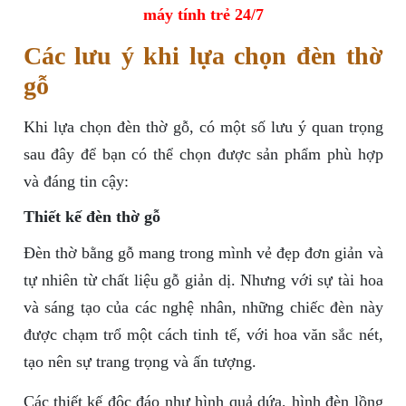
máy tính trẻ 24/7
Các lưu ý khi lựa chọn đèn thờ
gỗ
Khi lựa chọn đèn thờ gỗ, có một số lưu ý quan trọng
sau đây để bạn có thể chọn được sản phẩm phù hợp
và đáng tin cậy:
Thiết kế đèn thờ gỗ
Đèn thờ bằng gỗ mang trong mình vẻ đẹp đơn giản và
tự nhiên từ chất liệu gỗ giản dị. Nhưng với sự tài hoa
và sáng tạo của các nghệ nhân, những chiếc đèn này
được chạm trổ một cách tinh tế, với hoa văn sắc nét,
tạo nên sự trang trọng và ấn tượng.
Các thiết kế độc đáo như hình quả dứa, hình đèn lồng