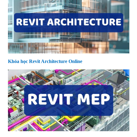
Khóa học Revit Architecture Online