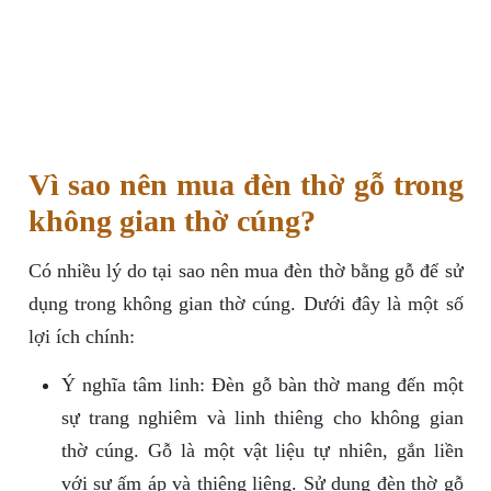
Vì sao nên mua đèn thờ gỗ trong
không gian thờ cúng?
Có nhiều lý do tại sao nên mua đèn thờ bằng gỗ để sử
dụng trong không gian thờ cúng. Dưới đây là một số
lợi ích chính:
Ý nghĩa tâm linh: Đèn gỗ bàn thờ mang đến một
sự trang nghiêm và linh thiêng cho không gian
thờ cúng. Gỗ là một vật liệu tự nhiên, gắn liền
với sự ấm áp và thiêng liêng. Sử dụng đèn thờ gỗ