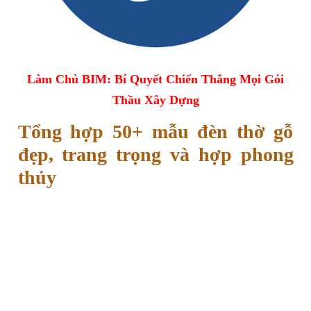
Làm Chủ BIM: Bí Quyết Chiến Thắng Mọi Gói
Thầu Xây Dựng
Tổng hợp 50+ mẫu đèn thờ gỗ
đẹp, trang trọng và hợp phong
thủy