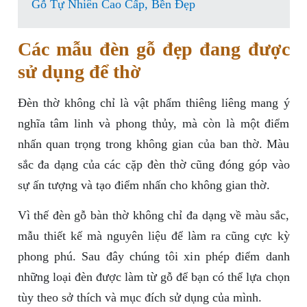
Gỗ Tự Nhiên Cao Cấp, Bền Đẹp
Các mẫu đèn gỗ đẹp đang được
sử dụng để thờ
Đèn thờ không chỉ là vật phẩm thiêng liêng mang ý
nghĩa tâm linh và phong thủy, mà còn là một điểm
nhấn quan trọng trong không gian của ban thờ. Màu
sắc đa dạng của các cặp đèn thờ cũng đóng góp vào
sự ấn tượng và tạo điểm nhấn cho không gian thờ.
Vì thế đèn gỗ bàn thờ không chỉ đa dạng về màu sắc,
mẫu thiết kế mà nguyên liệu để làm ra cũng cực kỳ
phong phú. Sau đây chúng tôi xin phép điểm danh
những loại đèn được làm từ gỗ để bạn có thể lựa chọn
tùy theo sở thích và mục đích sử dụng của mình.