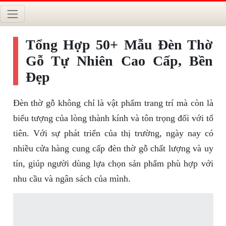
Tổng Hợp 50+ Mẫu Đèn Thờ
Gỗ Tự Nhiên Cao Cấp, Bền
Đẹp
Đèn thờ gỗ không chỉ là vật phẩm trang trí mà còn là
biểu tượng của lòng thành kính và tôn trọng đối với tổ
tiên. Với sự phát triển của thị trường, ngày nay có
nhiều cửa hàng cung cấp đèn thờ gỗ chất lượng và uy
tín, giúp người dùng lựa chọn sản phẩm phù hợp với
nhu cầu và ngân sách của mình.