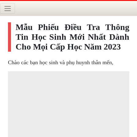
Mẫu Phiếu Điều Tra Thông
Tin Học Sinh Mới Nhất Dành
Cho Mọi Cấp Học Năm 2023
Chào các bạn học sinh và phụ huynh thân mến,