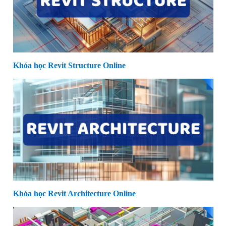
Khóa học Revit Structure Online
Khóa học Revit Architecture Online