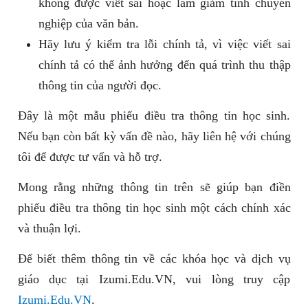
không được viết sai hoặc làm giảm tính chuyên
nghiệp của văn bản.
Hãy lưu ý kiểm tra lỗi chính tả, vì việc viết sai
chính tả có thể ảnh hưởng đến quá trình thu thập
thông tin của người đọc.
Đây là một mẫu phiếu điều tra thông tin học sinh.
Nếu bạn còn bất kỳ vấn đề nào, hãy liên hệ với chúng
tôi để được tư vấn và hỗ trợ.
Mong rằng những thông tin trên sẽ giúp bạn điền
phiếu điều tra thông tin học sinh một cách chính xác
và thuận lợi.
Để biết thêm thông tin về các khóa học và dịch vụ
giáo dục tại Izumi.Edu.VN, vui lòng truy cập
Izumi.Edu.VN
.