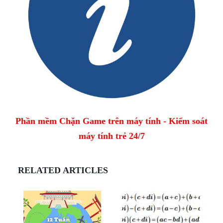
Phần mềm Chặn Game trên máy tính - Kiểm soát
máy tính trẻ 24/7
RELATED ARTICLES