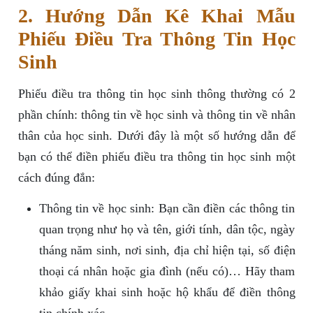
2. Hướng Dẫn Kê Khai Mẫu
Phiếu Điều Tra Thông Tin Học
Sinh
Phiếu điều tra thông tin học sinh thông thường có 2
phần chính: thông tin về học sinh và thông tin về nhân
thân của học sinh. Dưới đây là một số hướng dẫn để
bạn có thể điền phiếu điều tra thông tin học sinh một
cách đúng đắn:
Thông tin về học sinh: Bạn cần điền các thông tin
quan trọng như họ và tên, giới tính, dân tộc, ngày
tháng năm sinh, nơi sinh, địa chỉ hiện tại, số điện
thoại cá nhân hoặc gia đình (nếu có)… Hãy tham
khảo giấy khai sinh hoặc hộ khẩu để điền thông