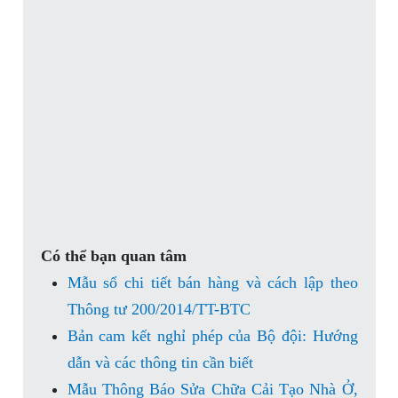
Có thể bạn quan tâm
Mẫu sổ chi tiết bán hàng và cách lập theo
Thông tư 200/2014/TT-BTC
Bản cam kết nghỉ phép của Bộ đội: Hướng
dẫn và các thông tin cần biết
Mẫu Thông Báo Sửa Chữa Cải Tạo Nhà Ở,