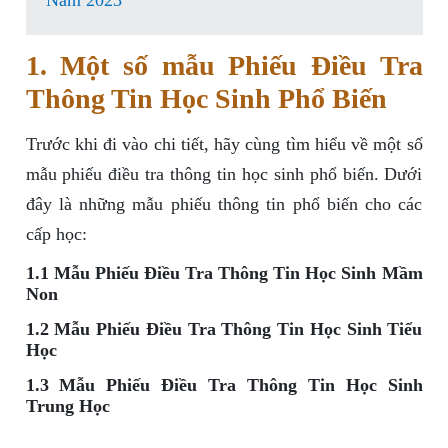
Năm 2023
1. Một số mẫu Phiếu Điều Tra
Thông Tin Học Sinh Phổ Biến
Trước khi đi vào chi tiết, hãy cùng tìm hiểu về một số
mẫu phiếu điều tra thông tin học sinh phổ biến. Dưới
đây là những mẫu phiếu thông tin phổ biến cho các
cấp học:
1.1 Mẫu Phiếu Điều Tra Thông Tin Học Sinh Mầm
Non
1.2 Mẫu Phiếu Điều Tra Thông Tin Học Sinh Tiểu
Học
1.3 Mẫu Phiếu Điều Tra Thông Tin Học Sinh
Trung Học