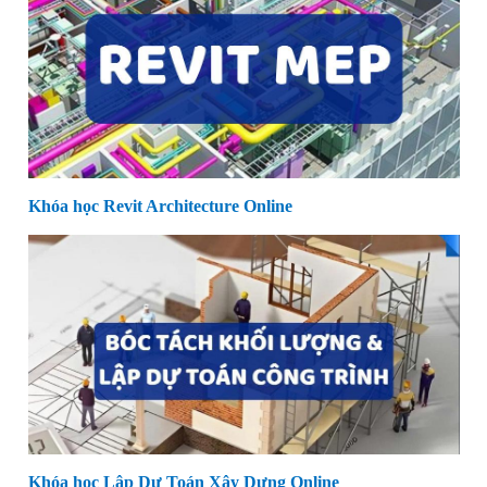
Khóa học Revit Architecture Online
Khóa học Lập Dự Toán Xây Dựng Online