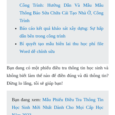
Công Trình: Hướng Dẫn Và Mẫu Mẫu
Thông Báo Sửa Chữa Cải Tạo Nhà Ở, Công
Trình
Báo cáo kết quả khảo sát xây dựng: Sự hấp
dẫn bên trong công trình
Bí quyết tạo mẫu biên lai thu học phí file
Word dễ chỉnh sửa
Bạn đang có một phiếu điều tra thông tin học sinh và
không biết làm thế nào để điền đúng và đủ thông tin?
Đừng lo lắng, tôi sẽ giúp bạn!
Bạn đang xem:
Mẫu Phiếu Điều Tra Thông Tin
Học Sinh Mới Nhất Dành Cho Mọi Cấp Học