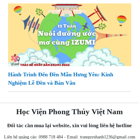
Hành Trình Đến Đền Mẫu Hưng Yên: Kinh
Nghiệm Lễ Đền và Bản Văn
Học Viện Phong Thủy Việt Nam
Đối tác cần mua lại website, xin vui lòng liên hệ hotline
Liên hệ quảng cáo: 0988 718 484 - Email:
tranquynhanh1236@gmail.com