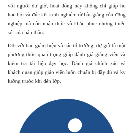
với người dự giờ, hoạt động này không chỉ giúp họ
học hỏi và đúc kết kinh nghiệm từ bài giảng của đồng
nghiệp mà còn nhận thức và khắc phục những thiếu
sót của bản thân.
Đối với ban giám hiệu và các tổ trưởng, dự giờ là một
phương thức quan trọng giúp đánh giá giảng viên và
kiểm tra tài liệu dạy học. Đánh giá chính xác và
khách quan giúp giáo viên luôn chuẩn bị đầy đủ và kỹ
lưỡng trước khi đến lớp.