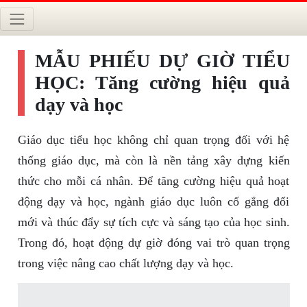
MẪU PHIẾU DỰ GIỜ TIỂU
HỌC: Tăng cường hiệu quả
dạy và học
Giáo dục tiểu học không chỉ quan trọng đối với hệ
thống giáo dục, mà còn là nền tảng xây dựng kiến
thức cho mỗi cá nhân. Để tăng cường hiệu quả hoạt
động dạy và học, ngành giáo dục luôn cố gắng đổi
mới và thúc đẩy sự tích cực và sáng tạo của học sinh.
Trong đó, hoạt động dự giờ đóng vai trò quan trọng
trong việc nâng cao chất lượng dạy và học.