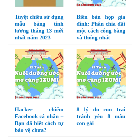
Tuyệt chiêu sử dụng
Biên bản họp gia
mẫu bảng tính
đình: Phân chia đất
lương tháng 13 mới
một cách công bằng
nhất năm 2023
và thống nhất
Hacker chiếm
8 lý do con trai
Facebook cá nhân –
tránh yêu 8 mẫu
Bạn đã biết cách tự
con gái
bảo vệ chưa?