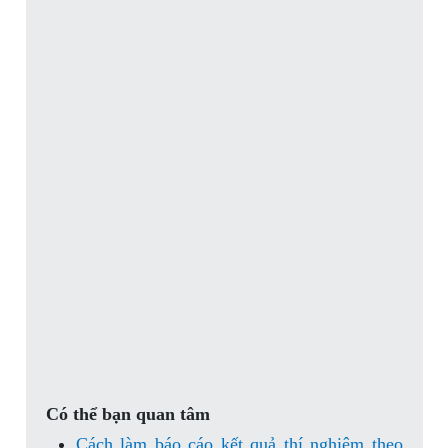
Có thể bạn quan tâm
Cách làm báo cáo kết quả thí nghiệm theo