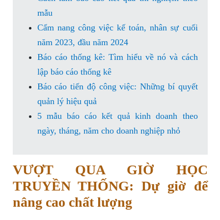
mẫu
Cẩm nang công việc kế toán, nhân sự cuối
năm 2023, đầu năm 2024
Báo cáo thống kê: Tìm hiểu về nó và cách
lập báo cáo thống kê
Báo cáo tiến độ công việc: Những bí quyết
quản lý hiệu quả
5 mẫu báo cáo kết quả kinh doanh theo
ngày, tháng, năm cho doanh nghiệp nhỏ
VƯỢT QUA GIỜ HỌC
TRUYỀN THỐNG: Dự giờ để
nâng cao chất lượng