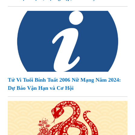
Tử Vi Tuổi Bính Tuất 2006 Nữ Mạng Năm 2024:
Dự Báo Vận Hạn và Cơ Hội