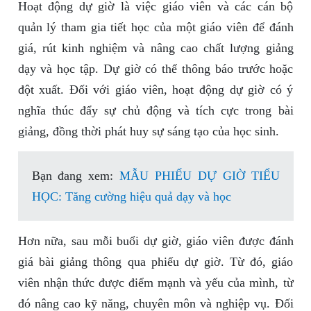
Hoạt động dự giờ là việc giáo viên và các cán bộ
quản lý tham gia tiết học của một giáo viên để đánh
giá, rút kinh nghiệm và nâng cao chất lượng giảng
dạy và học tập. Dự giờ có thể thông báo trước hoặc
đột xuất. Đối với giáo viên, hoạt động dự giờ có ý
nghĩa thúc đẩy sự chủ động và tích cực trong bài
giảng, đồng thời phát huy sự sáng tạo của học sinh.
Bạn đang xem:
MẪU PHIẾU DỰ GIỜ TIỂU
HỌC: Tăng cường hiệu quả dạy và học
Hơn nữa, sau mỗi buổi dự giờ, giáo viên được đánh
giá bài giảng thông qua phiếu dự giờ. Từ đó, giáo
viên nhận thức được điểm mạnh và yếu của mình, từ
đó nâng cao kỹ năng, chuyên môn và nghiệp vụ. Đối