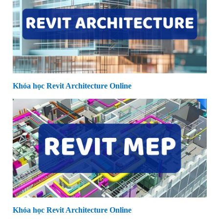
Khóa học Revit Architecture Online
Khóa học Revit Architecture Online