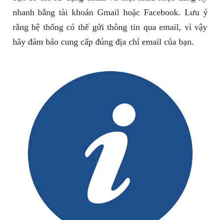
nhanh bằng tài khoản Gmail hoặc Facebook. Lưu ý
rằng hệ thống có thể gửi thông tin qua email, vì vậy
hãy đảm bảo cung cấp đúng địa chỉ email của bạn.