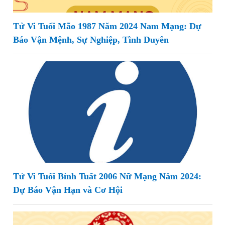
Tử Vi Tuổi Mão 1987 Năm 2024 Nam Mạng: Dự
Báo Vận Mệnh, Sự Nghiệp, Tình Duyên
Tử Vi Tuổi Bính Tuất 2006 Nữ Mạng Năm 2024:
Dự Báo Vận Hạn và Cơ Hội