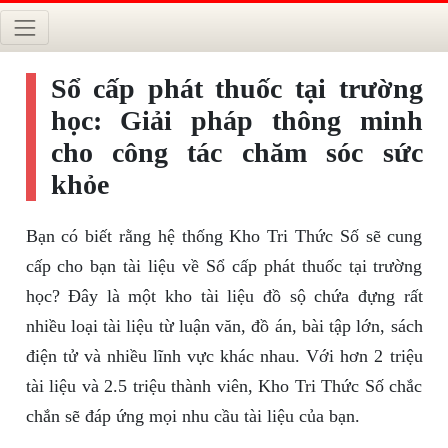
Sổ cấp phát thuốc tại trường
học: Giải pháp thông minh
cho công tác chăm sóc sức
khỏe
Bạn có biết rằng hệ thống Kho Tri Thức Số sẽ cung
cấp cho bạn tài liệu về Sổ cấp phát thuốc tại trường
học? Đây là một kho tài liệu đồ sộ chứa đựng rất
nhiều loại tài liệu từ luận văn, đồ án, bài tập lớn, sách
điện tử và nhiều lĩnh vực khác nhau. Với hơn 2 triệu
tài liệu và 2.5 triệu thành viên, Kho Tri Thức Số chắc
chắn sẽ đáp ứng mọi nhu cầu tài liệu của bạn.