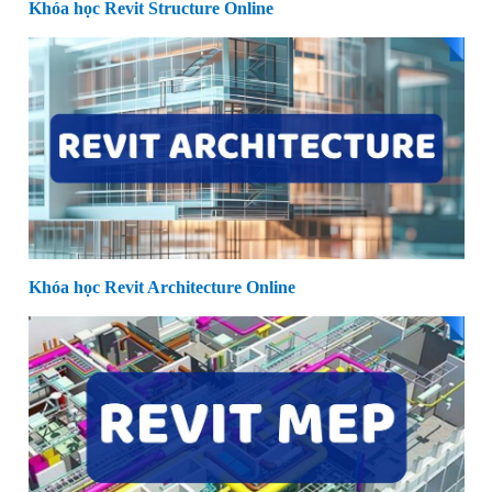
Khóa học Revit Structure Online
Khóa học Revit Architecture Online