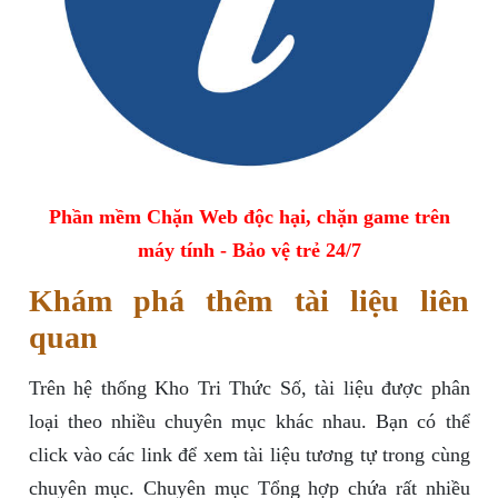
Phần mềm Chặn Web độc hại, chặn game trên
máy tính - Bảo vệ trẻ 24/7
Khám phá thêm tài liệu liên
quan
Trên hệ thống Kho Tri Thức Số, tài liệu được phân
loại theo nhiều chuyên mục khác nhau. Bạn có thể
click vào các link để xem tài liệu tương tự trong cùng
chuyên mục. Chuyên mục Tổng hợp chứa rất nhiều