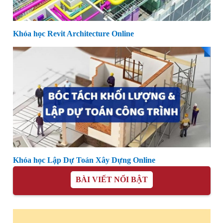
Khóa học Revit Architecture Online
Khóa học Lập Dự Toán Xây Dựng Online
BÀI VIẾT NỔI BẬT