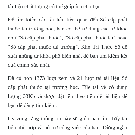
tài liệu chất lượng có thể giúp ích cho bạn.
Để tìm kiếm các tài liệu liên quan đến Sổ cấp phát
thuốc tại trường học, bạn có thể sử dụng các từ khóa
như “Sổ cấp phát thuốc”, “Sổ cấp phát thuốc tại” hoặc
“Sổ cấp phát thuốc tại trường”. Kho Tri Thức Số đề
xuất những từ khóa phổ biến nhất để bạn tìm kiếm kết
quả chính xác nhất.
Đã có hơn 1373 lượt xem và 21 lượt tải tài liệu Sổ
cấp phát thuốc tại trường học. File tải về có dung
lượng 33Kb và được đặt tên theo tiêu đề tài liệu để
bạn dễ dàng tìm kiếm.
Hy vọng rằng thông tin này sẽ giúp bạn tìm thấy tài
liệu phù hợp và hỗ trợ công việc của bạn. Đừng ngần