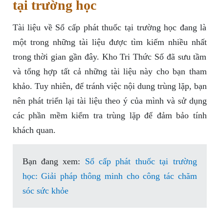
tại trường học
Tài liệu về Sổ cấp phát thuốc tại trường học đang là
một trong những tài liệu được tìm kiếm nhiều nhất
trong thời gian gần đây. Kho Tri Thức Số đã sưu tầm
và tổng hợp tất cả những tài liệu này cho bạn tham
khảo. Tuy nhiên, để tránh việc nội dung trùng lặp, bạn
nên phát triển lại tài liệu theo ý của mình và sử dụng
các phần mềm kiểm tra trùng lặp để đảm bảo tính
khách quan.
Bạn đang xem:
Sổ cấp phát thuốc tại trường
học: Giải pháp thông minh cho công tác chăm
sóc sức khỏe