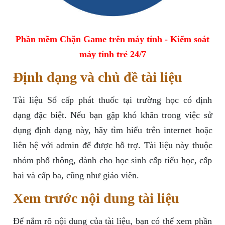
Phần mềm Chặn Game trên máy tính - Kiểm soát
máy tính trẻ 24/7
Định dạng và chủ đề tài liệu
Tài liệu Sổ cấp phát thuốc tại trường học có định
dạng đặc biệt. Nếu bạn gặp khó khăn trong việc sử
dụng định dạng này, hãy tìm hiểu trên internet hoặc
liên hệ với admin để được hỗ trợ. Tài liệu này thuộc
nhóm phổ thông, dành cho học sinh cấp tiểu học, cấp
hai và cấp ba, cũng như giáo viên.
Xem trước nội dung tài liệu
Để nắm rõ nội dung của tài liệu, bạn có thể xem phần