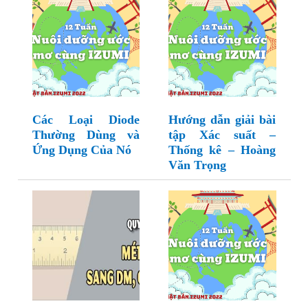
Các Loại Diode
Hướng dẫn giải bài
Thường Dùng và
tập Xác suất –
Ứng Dụng Của Nó
Thống kê – Hoàng
Văn Trọng