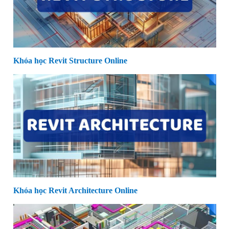
Khóa học Revit Structure Online
Khóa học Revit Architecture Online