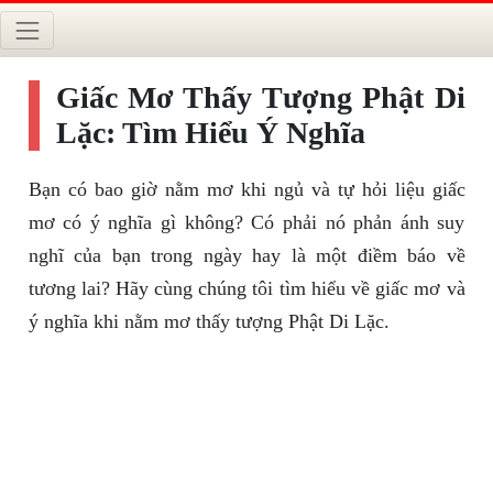
Giấc Mơ Thấy Tượng Phật Di
Lặc: Tìm Hiểu Ý Nghĩa
Bạn có bao giờ nằm mơ khi ngủ và tự hỏi liệu giấc
mơ có ý nghĩa gì không? Có phải nó phản ánh suy
nghĩ của bạn trong ngày hay là một điềm báo về
tương lai? Hãy cùng chúng tôi tìm hiểu về giấc mơ và
ý nghĩa khi nằm mơ thấy tượng Phật Di Lặc.