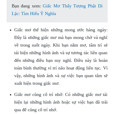
Bạn đang xem:
Giấc Mơ Thấy Tượng Phật Di
Lặc: Tìm Hiểu Ý Nghĩa
Giấc mơ thể hiện những mong ước hàng ngày:
Đây là những giấc mơ mà bạn mong chờ và nghĩ
về trong suốt ngày. Khi bạn nằm mơ, tâm trí sẽ
tái hiện những hình ảnh và sự tương tác liên quan
đến những điều bạn suy nghĩ. Điều này là hoàn
toàn bình thường vì trí não hoạt động liên tục. Vì
vậy, những hình ảnh và sự việc bạn quan tâm sẽ
xuất hiện trong giấc mơ.
Giấc mơ củng cố trí nhớ: Có những giấc mơ tái
hiện lại những hình ảnh hoặc sự việc bạn đã trải
qua để củng cố trí nhớ.