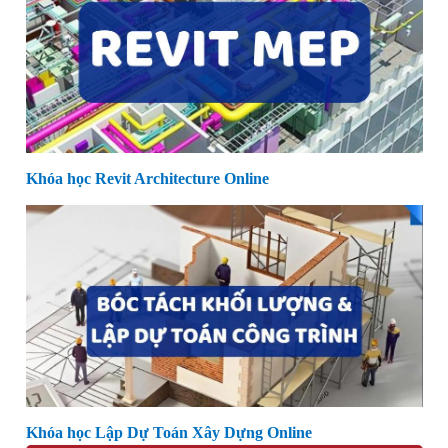
Khóa học Revit Architecture Online
Khóa học Lập Dự Toán Xây Dựng Online