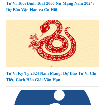
Tử Vi Tuổi Bính Tuất 2006 Nữ Mạng Năm 2024:
Dự Báo Vận Hạn và Cơ Hội
Tử Vi Kỷ Tỵ 2024 Nam Mạng: Dự Báo Tử Vi Chi
Tiết, Cách Hóa Giải Vận Hạn