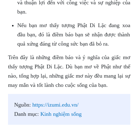
và thuận lợi đến với công việc và sự nghiệp của
bạn.
Nếu bạn mơ thấy tượng Phật Di Lặc đang xoa
đầu bạn, đó là điềm báo bạn sẽ nhận được thành
quả xứng đáng từ công sức bạn đã bỏ ra.
Trên đây là những điềm báo và ý nghĩa của giấc mơ
thấy tượng Phật Di Lặc. Dù bạn mơ về Phật như thế
nào, tổng hợp lại, những giấc mơ này đều mang lại sự
may mắn và tốt lành cho cuộc sống của bạn.
Nguồn:
https://izumi.edu.vn/
Danh mục:
Kinh nghiệm sống