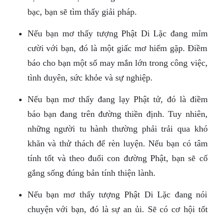
bạc, bạn sẽ tìm thấy giải pháp.
Nếu bạn mơ thấy tượng Phật Di Lặc đang mỉm
cười với bạn, đó là một giấc mơ hiếm gặp. Điềm
báo cho bạn một số may mắn lớn trong công việc,
tình duyên, sức khỏe và sự nghiệp.
Nếu bạn mơ thấy đang lạy Phật tử, đó là điềm
báo bạn đang trên đường thiền định. Tuy nhiên,
những người tu hành thường phải trải qua khó
khăn và thử thách để rèn luyện. Nếu bạn có tâm
tính tốt và theo đuổi con đường Phật, bạn sẽ cố
gắng sống đúng bản tính thiện lành.
Nếu bạn mơ thấy tượng Phật Di Lặc đang nói
chuyện với bạn, đó là sự an ủi. Sẽ có cơ hội tốt