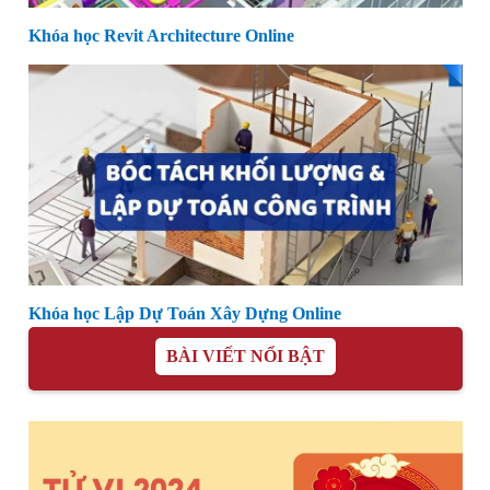
Khóa học Revit Architecture Online
Khóa học Lập Dự Toán Xây Dựng Online
BÀI VIẾT NỔI BẬT