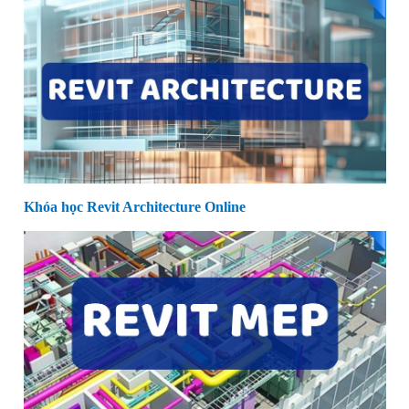
Khóa học Revit Architecture Online