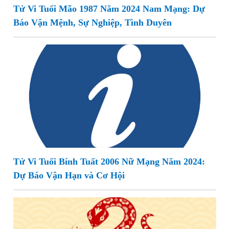
Tử Vi Tuổi Mão 1987 Năm 2024 Nam Mạng: Dự
Báo Vận Mệnh, Sự Nghiệp, Tình Duyên
Tử Vi Tuổi Bính Tuất 2006 Nữ Mạng Năm 2024:
Dự Báo Vận Hạn và Cơ Hội