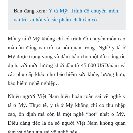
Bạn đang xem:
Y tá Mỹ: Trình độ chuyên môn,
vai trò xã hội và các phẩm chất cần có
Một y tá ở Mỹ không chỉ có trình độ chuyên môn cao
mà còn đóng vai trò xã hội quan trọng. Nghề y tá ở
Mỹ được trọng vọng và đảm bảo cho một đời sống ổn
định, với mức lương khởi đầu từ 45.000 USD/năm và
các phụ cấp khác như bảo hiểm sức khỏe, lương hưu,
bảo hiểm nghề nghiệp…
Nhiều người Việt Nam hiểu hoàn toàn sai về nghề y
tá ở Mỹ. Thực tế, y tá ở Mỹ không chỉ có thu nhập
cao, ổn định mà còn là một nghề “hot” nhất ở Mỹ.
Điều đáng tiếc là đa số người Việt Nam không quan
tâm và đánh giá sai về nghề này.