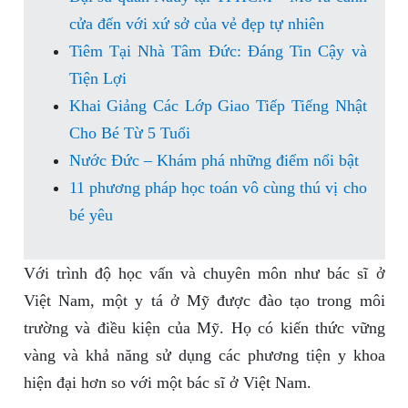
cửa đến với xứ sở của vẻ đẹp tự nhiên
Tiêm Tại Nhà Tâm Đức: Đáng Tin Cậy và
Tiện Lợi
Khai Giảng Các Lớp Giao Tiếp Tiếng Nhật
Cho Bé Từ 5 Tuổi
Nước Đức – Khám phá những điểm nổi bật
11 phương pháp học toán vô cùng thú vị cho
bé yêu
Với trình độ học vấn và chuyên môn như bác sĩ ở
Việt Nam, một y tá ở Mỹ được đào tạo trong môi
trường và điều kiện của Mỹ. Họ có kiến thức vững
vàng và khả năng sử dụng các phương tiện y khoa
hiện đại hơn so với một bác sĩ ở Việt Nam.