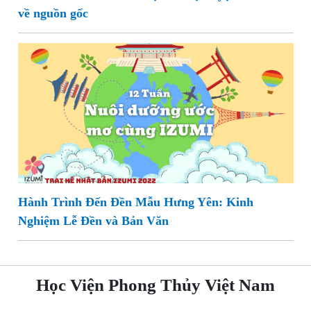
về nguồn gốc
Hành Trình Đến Đền Mẫu Hưng Yên: Kinh
Nghiệm Lễ Đền và Bản Văn
Học Viện Phong Thủy Việt Nam