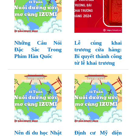
Những Câu Nói
Lễ cúng khai
Đặc Sắc Trong
trương cửa hàng:
Phim Hàn Quốc
Bí quyết thành công
từ lễ khai trương
Nên đi du học Nhật
Định cư Mỹ diện