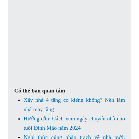
Có thể bạn quan tâm
Xây nhà 4 tầng có kiêng không? Nên làm
nhà máy tầng
Hướng dẫn: Cách xem ngày chuyển nhà cho
tuổi Đinh Mão năm 2024
Nghi thức cúng nhập trạch về nhà mới: