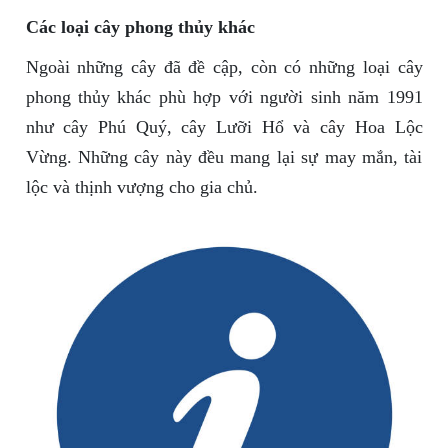
Các loại cây phong thủy khác
Ngoài những cây đã đề cập, còn có những loại cây
phong thủy khác phù hợp với người sinh năm 1991
như cây Phú Quý, cây Lưỡi Hổ và cây Hoa Lộc
Vừng. Những cây này đều mang lại sự may mắn, tài
lộc và thịnh vượng cho gia chủ.