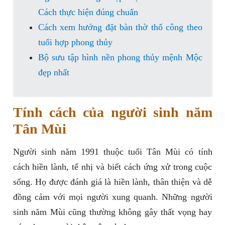
Cách thực hiện đúng chuẩn
Cách xem hướng đặt bàn thờ thổ công theo
tuổi hợp phong thủy
Bộ sưu tập hình nền phong thủy mệnh Mộc
đẹp nhất
Tính cách của người sinh năm
Tân Mùi
Người sinh năm 1991 thuộc tuổi Tân Mùi có tính
cách hiền lành, tế nhị và biết cách ứng xử trong cuộc
sống. Họ được đánh giá là hiền lành, thân thiện và dễ
đồng cảm với mọi người xung quanh. Những người
sinh năm Mùi cũng thường không gây thất vọng hay