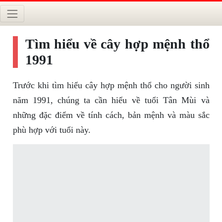
Tìm hiểu về cây hợp mệnh thổ
1991
Trước khi tìm hiểu cây hợp mệnh thổ cho người sinh
năm 1991, chúng ta cần hiểu về tuổi Tân Mùi và
những đặc điểm về tính cách, bản mệnh và màu sắc
phù hợp với tuổi này.