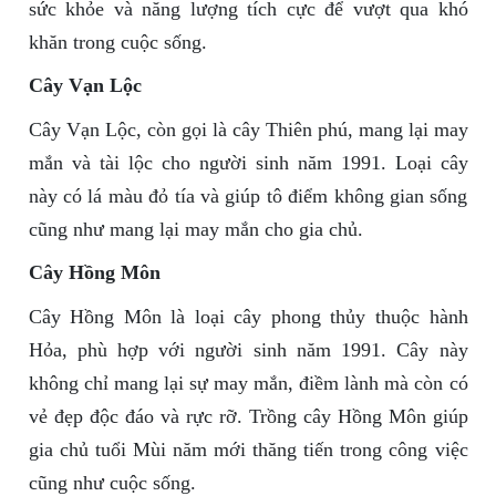
sức khỏe và năng lượng tích cực để vượt qua khó
khăn trong cuộc sống.
Cây Vạn Lộc
Cây Vạn Lộc, còn gọi là cây Thiên phú, mang lại may
mắn và tài lộc cho người sinh năm 1991. Loại cây
này có lá màu đỏ tía và giúp tô điểm không gian sống
cũng như mang lại may mắn cho gia chủ.
Cây Hồng Môn
Cây Hồng Môn là loại cây phong thủy thuộc hành
Hỏa, phù hợp với người sinh năm 1991. Cây này
không chỉ mang lại sự may mắn, điềm lành mà còn có
vẻ đẹp độc đáo và rực rỡ. Trồng cây Hồng Môn giúp
gia chủ tuổi Mùi năm mới thăng tiến trong công việc
cũng như cuộc sống.