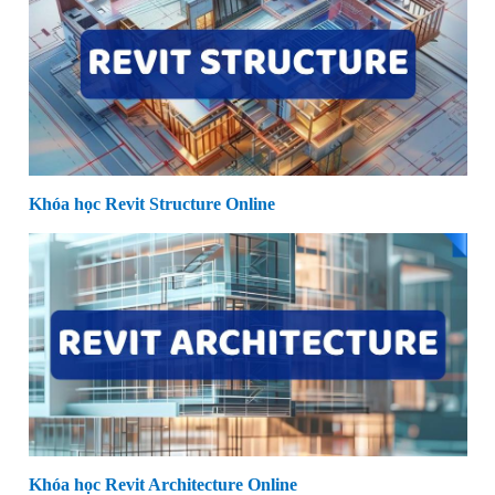
Khóa học Revit Structure Online
Khóa học Revit Architecture Online