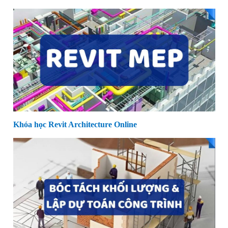
Khóa học Revit Architecture Online