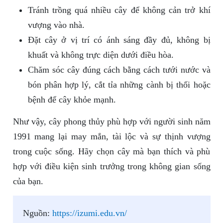
Tránh trồng quá nhiều cây để không cản trở khí
vượng vào nhà.
Đặt cây ở vị trí có ánh sáng đầy đủ, không bị
khuất và không trực diện dưới điều hòa.
Chăm sóc cây đúng cách bằng cách tưới nước và
bón phân hợp lý, cắt tỉa những cành bị thối hoặc
bệnh để cây khỏe mạnh.
Như vậy, cây phong thủy phù hợp với người sinh năm
1991 mang lại may mắn, tài lộc và sự thịnh vượng
trong cuộc sống. Hãy chọn cây mà bạn thích và phù
hợp với điều kiện sinh trưởng trong không gian sống
của bạn.
Nguồn:
https://izumi.edu.vn/