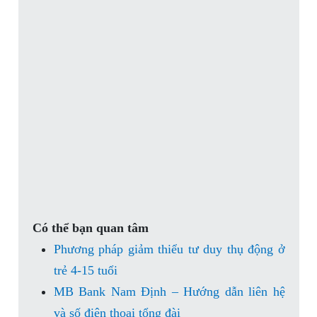
Có thể bạn quan tâm
Phương pháp giảm thiểu tư duy thụ động ở
trẻ 4-15 tuổi
MB Bank Nam Định – Hướng dẫn liên hệ
và số điện thoại tổng đài