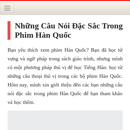
Những Câu Nói Đặc Sắc Trong
Phim Hàn Quốc
Bạn yêu thích xem phim Hàn Quốc? Bạn đã học từ
vựng và ngữ pháp trong sách giáo trình, nhưng mình
có một phương pháp thú vị để học Tiếng Hàn: học từ
những câu thoại thú vị trong các bộ phim Hàn Quốc.
Hôm nay, mình xin giới thiệu đến các bạn những câu
nói đặc sắc trong phim Hàn Quốc để bạn tham khảo
và học thêm.