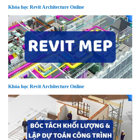
Khóa học Revit Architecture Online
Khóa học Revit Architecture Online