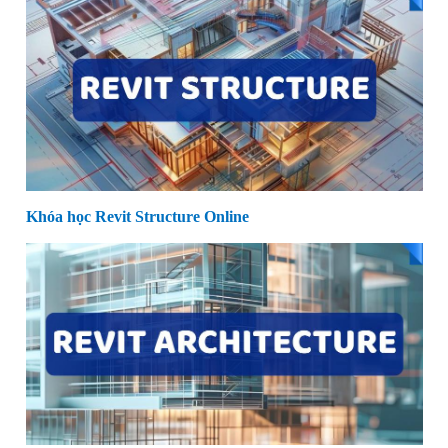
Khóa học Revit Structure Online