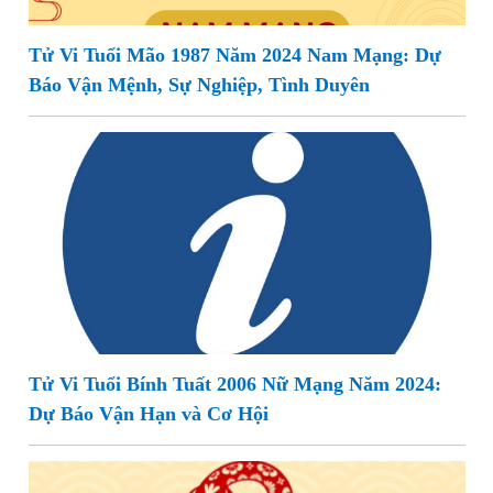
Tử Vi Tuổi Mão 1987 Năm 2024 Nam Mạng: Dự
Báo Vận Mệnh, Sự Nghiệp, Tình Duyên
Tử Vi Tuổi Bính Tuất 2006 Nữ Mạng Năm 2024:
Dự Báo Vận Hạn và Cơ Hội