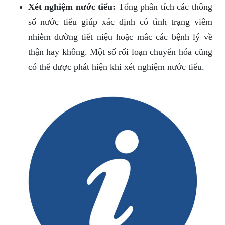
Xét nghiệm nước tiểu:
Tổng phân tích các thông
số nước tiểu giúp xác định có tình trạng viêm
nhiễm đường tiết niệu hoặc mắc các bệnh lý về
thận hay không. Một số rối loạn chuyển hóa cũng
có thể được phát hiện khi xét nghiệm nước tiểu.