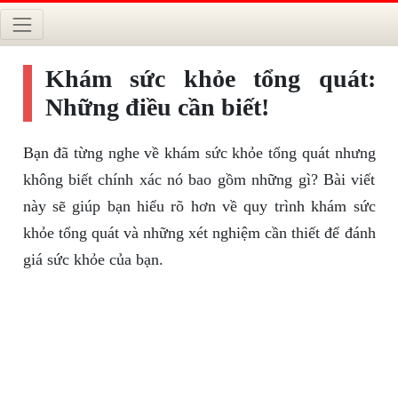
Khám sức khỏe tổng quát:
Những điều cần biết!
Bạn đã từng nghe về khám sức khỏe tổng quát nhưng
không biết chính xác nó bao gồm những gì? Bài viết
này sẽ giúp bạn hiểu rõ hơn về quy trình khám sức
khỏe tổng quát và những xét nghiệm cần thiết để đánh
giá sức khỏe của bạn.