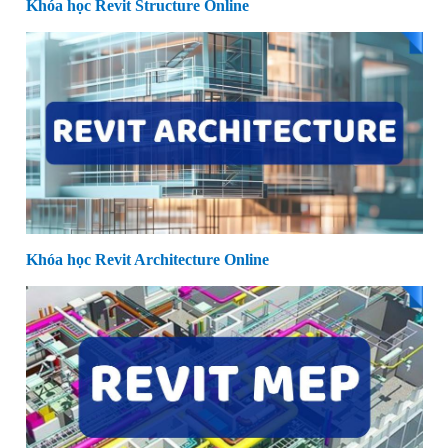
Khóa học Revit Structure Online
Khóa học Revit Architecture Online