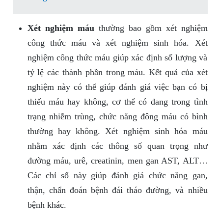
Xét nghiệm máu
thường bao gồm xét nghiệm
công thức máu và xét nghiệm sinh hóa. Xét
nghiệm công thức máu giúp xác định số lượng và
tỷ lệ các thành phần trong máu. Kết quả của xét
nghiệm này có thể giúp đánh giá việc bạn có bị
thiếu máu hay không, cơ thể có đang trong tình
trạng nhiễm trùng, chức năng đông máu có bình
thường hay không. Xét nghiệm sinh hóa máu
nhằm xác định các thông số quan trọng như
đường máu, urê, creatinin, men gan AST, ALT…
Các chỉ số này giúp đánh giá chức năng gan,
thận, chẩn đoán bệnh đái tháo đường, và nhiều
bệnh khác.