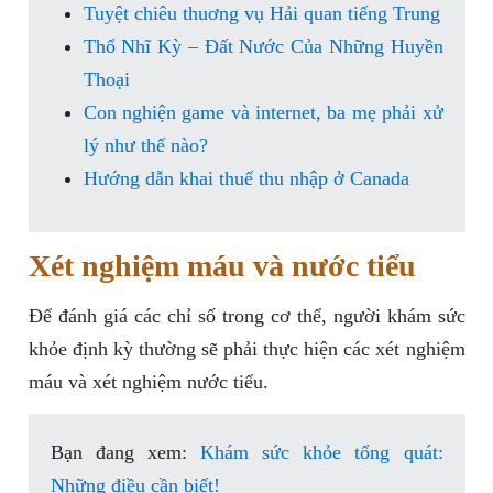
Tuyệt chiêu thuơng vụ Hải quan tiếng Trung
Thổ Nhĩ Kỳ – Đất Nước Của Những Huyền
Thoại
Con nghiện game và internet, ba mẹ phải xử
lý như thế nào?
Hướng dẫn khai thuế thu nhập ở Canada
Xét nghiệm máu và nước tiểu
Để đánh giá các chỉ số trong cơ thể, người khám sức
khỏe định kỳ thường sẽ phải thực hiện các xét nghiệm
máu và xét nghiệm nước tiểu.
Bạn đang xem:
Khám sức khỏe tổng quát:
Những điều cần biết!