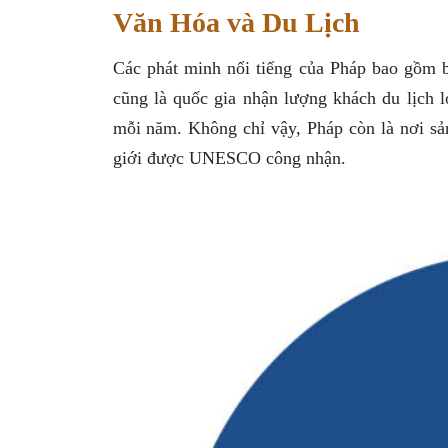
Văn Hóa và Du Lịch
Các phát minh nổi tiếng của Pháp bao gồm 
cũng là quốc gia nhận lượng khách du lịch l
mỗi năm. Không chỉ vậy, Pháp còn là nơi sản
giới được UNESCO công nhận.