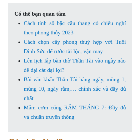
Có thể bạn quan tâm
Cách tính số bậc cầu thang có chiếu nghỉ
theo phong thủy 2023
Cách chọn cây phong thuỷ hợp với Tuổi
Đinh Sửu để rước tài lộc, vận may
Lên lịch lập bàn thờ Thần Tài vào ngày nào
để đại cát đại lợi?
Bài văn khấn Thần Tài hàng ngày, mùng 1,
mùng 10, ngày rằm,… chính xác và đầy đủ
nhất
Mâm cơm cúng RẰM THÁNG 7: Đầy đủ
và chuẩn truyền thống