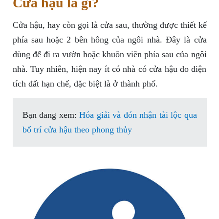
Cửa hậu là gì?
Cửa hậu, hay còn gọi là cửa sau, thường được thiết kế
phía sau hoặc 2 bên hông của ngôi nhà. Đây là cửa
dùng để đi ra vườn hoặc khuôn viên phía sau của ngôi
nhà. Tuy nhiên, hiện nay ít có nhà có cửa hậu do diện
tích đất hạn chế, đặc biệt là ở thành phố.
Bạn đang xem:
Hóa giải và đón nhận tài lộc qua
bố trí cửa hậu theo phong thủy