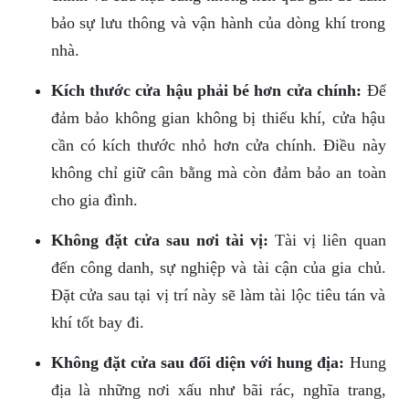
bảo sự lưu thông và vận hành của dòng khí trong
nhà.
Kích thước cửa hậu phải bé hơn cửa chính:
Để
đảm bảo không gian không bị thiếu khí, cửa hậu
cần có kích thước nhỏ hơn cửa chính. Điều này
không chỉ giữ cân bằng mà còn đảm bảo an toàn
cho gia đình.
Không đặt cửa sau nơi tài vị:
Tài vị liên quan
đến công danh, sự nghiệp và tài cận của gia chủ.
Đặt cửa sau tại vị trí này sẽ làm tài lộc tiêu tán và
khí tốt bay đi.
Không đặt cửa sau đối diện với hung địa:
Hung
địa là những nơi xấu như bãi rác, nghĩa trang,