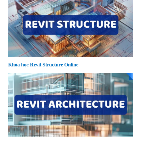
Khóa học Revit Structure Online