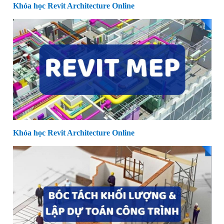
Khóa học Revit Architecture Online
Khóa học Revit Architecture Online