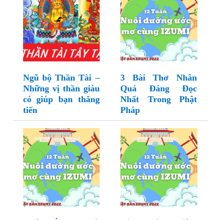
Ngũ bộ Thần Tài –
3 Bài Thơ Nhân
Những vị thần giàu
Quả Đáng Đọc
có giúp bạn thăng
Nhất Trong Phật
tiến
Pháp