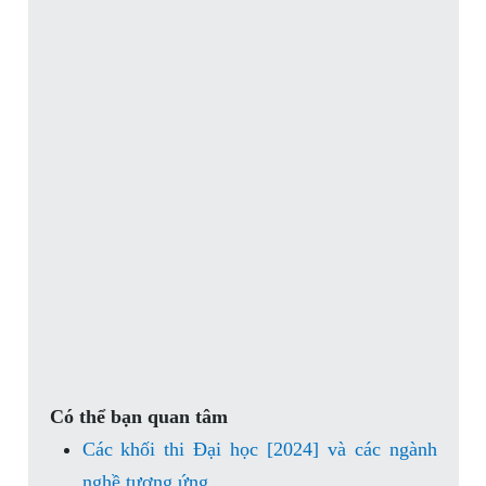
Có thể bạn quan tâm
Các khối thi Đại học [2024] và các ngành
nghề tương ứng