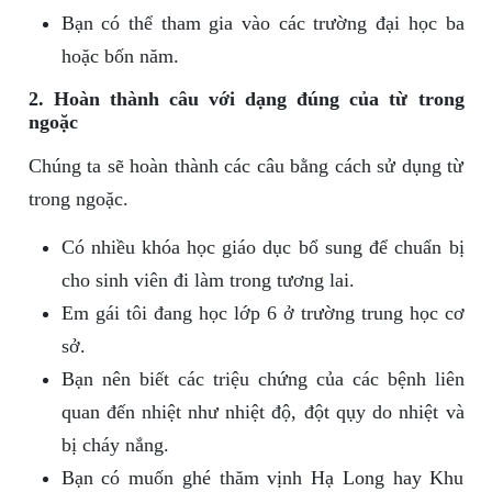
Bạn có thể tham gia vào các trường đại học ba
hoặc bốn năm.
2. Hoàn thành câu với dạng đúng của từ trong
ngoặc
Chúng ta sẽ hoàn thành các câu bằng cách sử dụng từ
trong ngoặc.
Có nhiều khóa học giáo dục bổ sung để chuẩn bị
cho sinh viên đi làm trong tương lai.
Em gái tôi đang học lớp 6 ở trường trung học cơ
sở.
Bạn nên biết các triệu chứng của các bệnh liên
quan đến nhiệt như nhiệt độ, đột qụy do nhiệt và
bị cháy nắng.
Bạn có muốn ghé thăm vịnh Hạ Long hay Khu