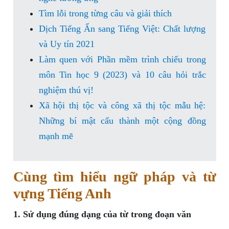
Tìm lỗi trong từng câu và giải thích
Dịch Tiếng Ấn sang Tiếng Việt: Chất lượng
và Uy tín 2021
Làm quen với Phần mềm trình chiếu trong
môn Tin học 9 (2023) và 10 câu hỏi trắc
nghiệm thú vị!
Xã hội thị tộc và công xã thị tộc mẫu hệ:
Những bí mật cấu thành một cộng đồng
mạnh mẽ
Cùng tìm hiểu ngữ pháp và từ
vựng Tiếng Anh
1. Sử dụng đúng dạng của từ trong đoạn văn