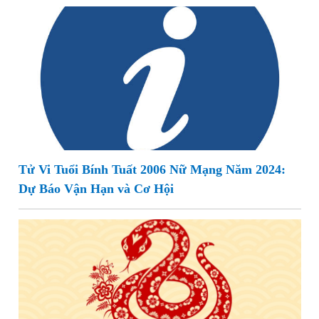
Tử Vi Tuổi Bính Tuất 2006 Nữ Mạng Năm 2024:
Dự Báo Vận Hạn và Cơ Hội