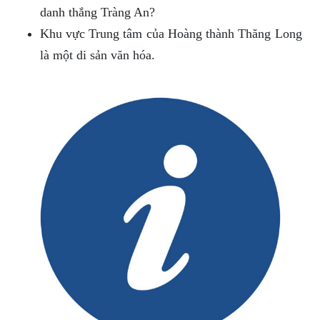
danh thắng Tràng An?
Khu vực Trung tâm của Hoàng thành Thăng Long
là một di sản văn hóa.