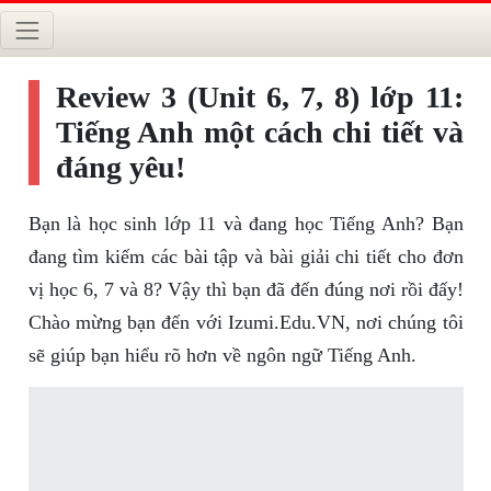
Review 3 (Unit 6, 7, 8) lớp 11:
Tiếng Anh một cách chi tiết và
đáng yêu!
Bạn là học sinh lớp 11 và đang học Tiếng Anh? Bạn
đang tìm kiếm các bài tập và bài giải chi tiết cho đơn
vị học 6, 7 và 8? Vậy thì bạn đã đến đúng nơi rồi đấy!
Chào mừng bạn đến với Izumi.Edu.VN, nơi chúng tôi
sẽ giúp bạn hiểu rõ hơn về ngôn ngữ Tiếng Anh.