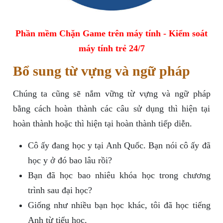
Phần mềm Chặn Game trên máy tính - Kiểm soát
máy tính trẻ 24/7
Bổ sung từ vựng và ngữ pháp
Chúng ta cũng sẽ nắm vững từ vựng và ngữ pháp
bằng cách hoàn thành các câu sử dụng thì hiện tại
hoàn thành hoặc thì hiện tại hoàn thành tiếp diễn.
Cô ấy đang học y tại Anh Quốc. Bạn nói cô ấy đã
học y ở đó bao lâu rồi?
Bạn đã học bao nhiêu khóa học trong chương
trình sau đại học?
Giống như nhiều bạn học khác, tôi đã học tiếng
Anh từ tiểu học.