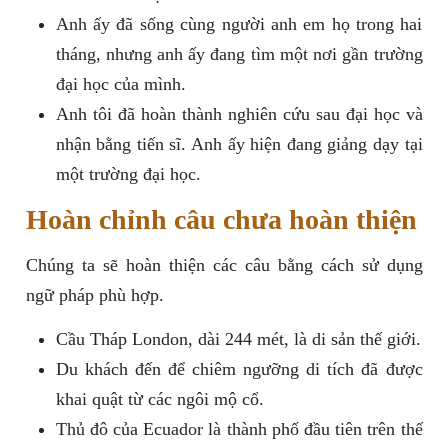
Anh ấy đã sống cùng người anh em họ trong hai
tháng, nhưng anh ấy đang tìm một nơi gần trường
đại học của mình.
Anh tôi đã hoàn thành nghiên cứu sau đại học và
nhận bằng tiến sĩ. Anh ấy hiện đang giảng dạy tại
một trường đại học.
Hoàn chỉnh câu chưa hoàn thiện
Chúng ta sẽ hoàn thiện các câu bằng cách sử dụng
ngữ pháp phù hợp.
Cầu Tháp London, dài 244 mét, là di sản thế giới.
Du khách đến để chiêm ngưỡng di tích đã được
khai quật từ các ngôi mộ cổ.
Thủ đô của Ecuador là thành phố đầu tiên trên thế