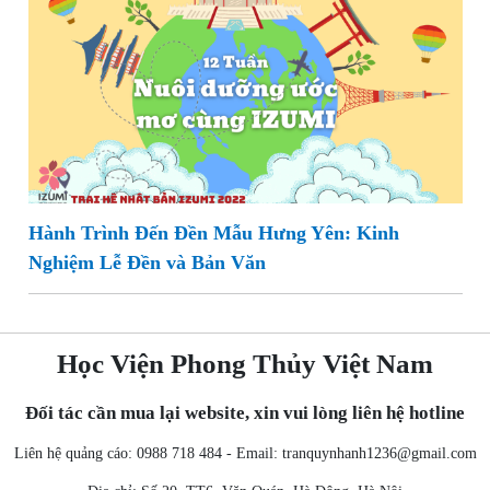
Hành Trình Đến Đền Mẫu Hưng Yên: Kinh
Nghiệm Lễ Đền và Bản Văn
Học Viện Phong Thủy Việt Nam
Đối tác cần mua lại website, xin vui lòng liên hệ hotline
Liên hệ quảng cáo: 0988 718 484 - Email:
tranquynhanh1236@gmail.com