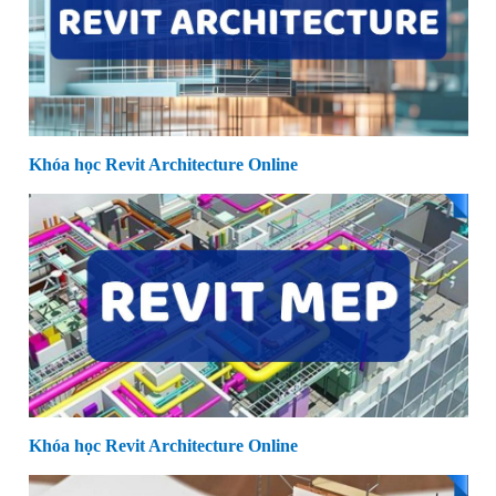
Khóa học Revit Architecture Online
Khóa học Revit Architecture Online