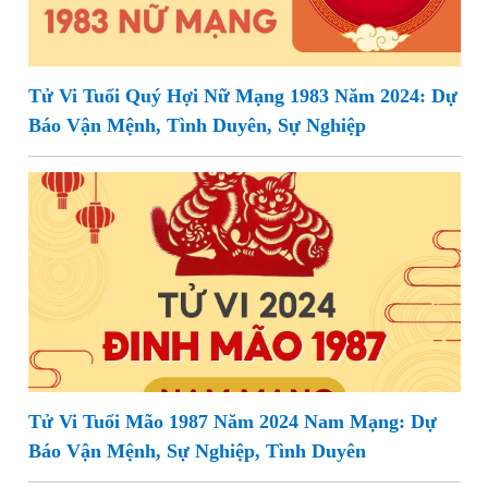
Tử Vi Tuổi Quý Hợi Nữ Mạng 1983 Năm 2024: Dự
Báo Vận Mệnh, Tình Duyên, Sự Nghiệp
Tử Vi Tuổi Mão 1987 Năm 2024 Nam Mạng: Dự
Báo Vận Mệnh, Sự Nghiệp, Tình Duyên