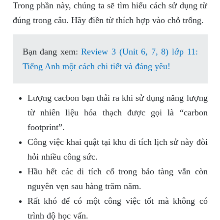
Trong phần này, chúng ta sẽ tìm hiểu cách sử dụng từ
đúng trong câu. Hãy điền từ thích hợp vào chỗ trống.
Bạn đang xem:
Review 3 (Unit 6, 7, 8) lớp 11:
Tiếng Anh một cách chi tiết và đáng yêu!
Lượng cacbon bạn thải ra khi sử dụng năng lượng
từ nhiên liệu hóa thạch được gọi là “carbon
footprint”.
Công việc khai quật tại khu di tích lịch sử này đòi
hỏi nhiều công sức.
Hầu hết các di tích cổ trong bảo tàng vẫn còn
nguyên vẹn sau hàng trăm năm.
Rất khó để có một công việc tốt mà không có
trình độ học vấn.