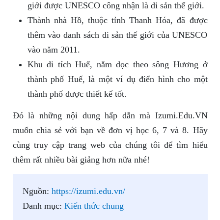
giới được UNESCO công nhận là di sản thế giới.
Thành nhà Hồ, thuộc tỉnh Thanh Hóa, đã được
thêm vào danh sách di sản thế giới của UNESCO
vào năm 2011.
Khu di tích Huế, nằm dọc theo sông Hương ở
thành phố Huế, là một ví dụ điển hình cho một
thành phố được thiết kế tốt.
Đó là những nội dung hấp dẫn mà Izumi.Edu.VN
muốn chia sẻ với bạn về đơn vị học 6, 7 và 8. Hãy
cùng truy cập trang web của chúng tôi để tìm hiểu
thêm rất nhiều bài giảng hơn nữa nhé!
Nguồn:
https://izumi.edu.vn/
Danh mục:
Kiến thức chung