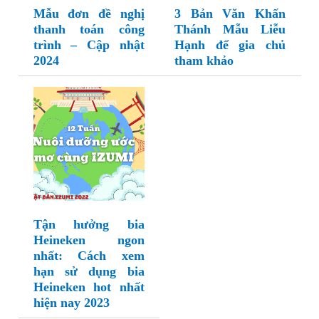
Mẫu đơn đề nghị
3 Bản Văn Khấn
thanh toán công
Thánh Mẫu Liễu
trình – Cập nhật
Hạnh để gia chủ
2024
tham khảo
Tận hưởng bia
Heineken ngon
nhất: Cách xem
hạn sử dụng bia
Heineken hot nhất
hiện nay 2023