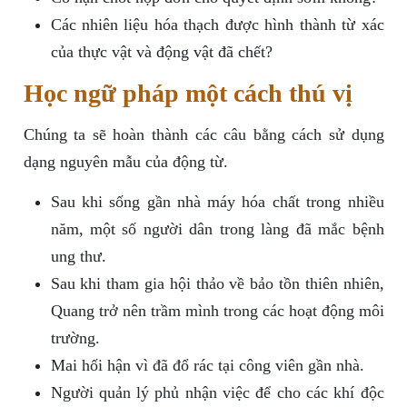
Các nhiên liệu hóa thạch được hình thành từ xác
của thực vật và động vật đã chết?
Học ngữ pháp một cách thú vị
Chúng ta sẽ hoàn thành các câu bằng cách sử dụng
dạng nguyên mẫu của động từ.
Sau khi sống gần nhà máy hóa chất trong nhiều
năm, một số người dân trong làng đã mắc bệnh
ung thư.
Sau khi tham gia hội thảo về bảo tồn thiên nhiên,
Quang trở nên trầm mình trong các hoạt động môi
trường.
Mai hối hận vì đã đổ rác tại công viên gần nhà.
Người quản lý phủ nhận việc để cho các khí độc