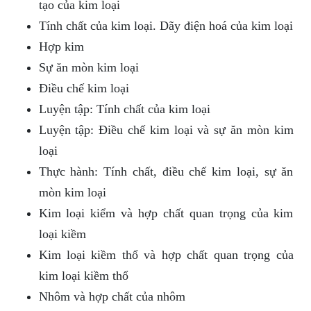
tạo của kim loại
Tính chất của kim loại. Dãy điện hoá của kim loại
Hợp kim
Sự ăn mòn kim loại
Điều chế kim loại
Luyện tập: Tính chất của kim loại
Luyện tập: Điều chế kim loại và sự ăn mòn kim
loại
Thực hành: Tính chất, điều chế kim loại, sự ăn
mòn kim loại
Kim loại kiểm và hợp chất quan trọng của kim
loại kiềm
Kim loại kiềm thổ và hợp chất quan trọng của
kim loại kiềm thổ
Nhôm và hợp chất của nhôm