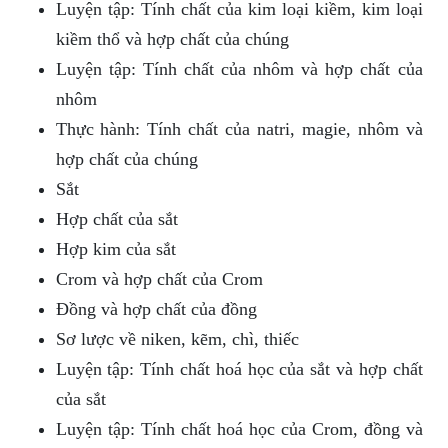
Luyện tập: Tính chất của kim loại kiềm, kim loại
kiềm thổ và hợp chất của chúng
Luyện tập: Tính chất của nhôm và hợp chất của
nhôm
Thực hành: Tính chất của natri, magie, nhôm và
hợp chất của chúng
Sắt
Hợp chất của sắt
Hợp kim của sắt
Crom và hợp chất của Crom
Đồng và hợp chất của đồng
Sơ lược về niken, kẽm, chì, thiếc
Luyện tập: Tính chất hoá học của sắt và hợp chất
của sắt
Luyện tập: Tính chất hoá học của Crom, đồng và