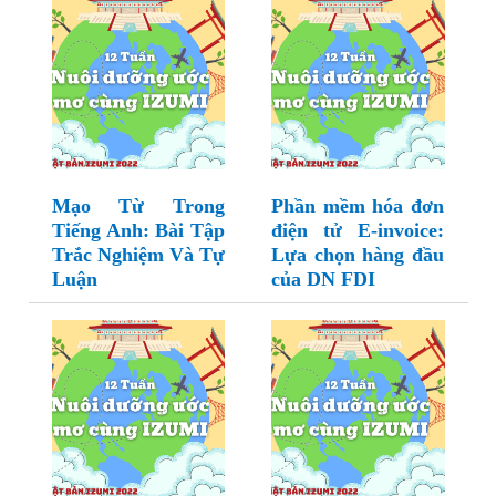
Mạo Từ Trong
Phần mềm hóa đơn
Tiếng Anh: Bài Tập
điện tử E-invoice:
Trắc Nghiệm Và Tự
Lựa chọn hàng đầu
Luận
của DN FDI