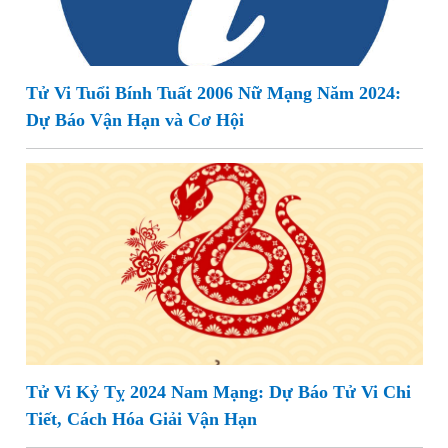
Tử Vi Tuổi Bính Tuất 2006 Nữ Mạng Năm 2024:
Dự Báo Vận Hạn và Cơ Hội
Tử Vi Kỷ Tỵ 2024 Nam Mạng: Dự Báo Tử Vi Chi
Tiết, Cách Hóa Giải Vận Hạn