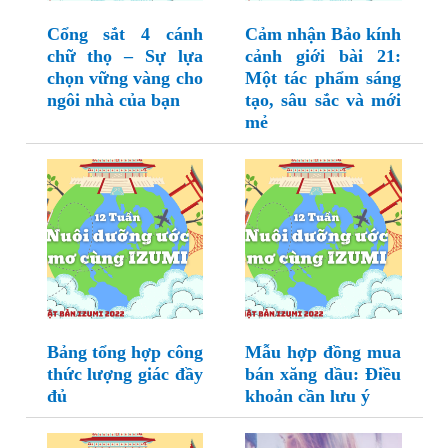
Cổng sắt 4 cánh
Cảm nhận Bảo kính
chữ thọ – Sự lựa
cảnh giới bài 21:
chọn vững vàng cho
Một tác phẩm sáng
ngôi nhà của bạn
tạo, sâu sắc và mới
mẻ
Bảng tổng hợp công
Mẫu hợp đồng mua
thức lượng giác đầy
bán xăng dầu: Điều
đủ
khoản cần lưu ý