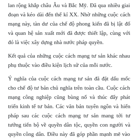
lan rộng khắp châu Âu và Bắc Mỹ. Đã qua nhiều giai
đoạn và kéo dài đến thế kỉ XX. Nhờ những cuộc cách
mạng này, tàn dư của chế độ phong kiến đã bị lật đổ
và quan hệ sản xuất mới đã được thiết lập, cùng với
đó là việc xây dựng nhà nước pháp quyền.
Kết quả của những cuộc cách mạng tư sản khác nhau
phụ thuộc vào điều kiện lịch sử của mỗi nước.
Ý nghĩa của cuộc cách mạng tư sản đã đặt dấu mốc
cho chế độ tư bản chủ nghĩa trên toàn cầu. Cuộc cách
mạng công nghiệp cũng bùng nổ và thúc đẩy phát
triển kinh tế tư bản. Các văn bản tuyên ngôn và hiến
pháp sau các cuộc cách mạng tư sản mang tới tư
tưởng tiến bộ về quyền dân tộc, quyền con người và
quyền công dân. Điều này đã góp phần mạnh mẽ vào