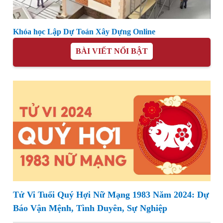
Khóa học Lập Dự Toán Xây Dựng Online
BÀI VIẾT NỔI BẬT
Tử Vi Tuổi Quý Hợi Nữ Mạng 1983 Năm 2024: Dự
Báo Vận Mệnh, Tình Duyên, Sự Nghiệp