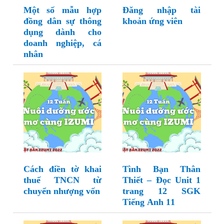
Một số mẫu hợp
Đăng nhập tài
đồng dân sự thông
khoản ứng viên
dụng dành cho
doanh nghiệp, cá
nhân
Cách điền tờ khai
Tình Bạn Thân
thuế TNCN từ
Thiết – Đọc Unit 1
chuyển nhượng vốn
trang 12 SGK
Tiếng Anh 11