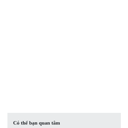
Có thể bạn quan tâm