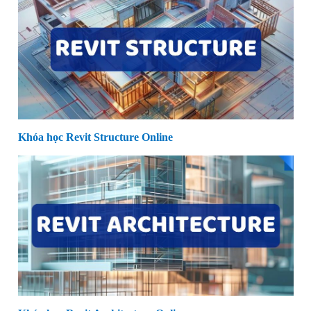
Khóa học Revit Structure Online