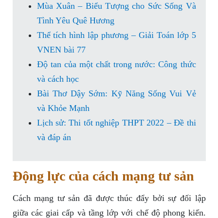
Mùa Xuân – Biểu Tượng cho Sức Sống Và
Tình Yêu Quê Hương
Thể tích hình lập phương – Giải Toán lớp 5
VNEN bài 77
Độ tan của một chất trong nước: Công thức
và cách học
Bài Thơ Dậy Sớm: Kỹ Năng Sống Vui Vẻ
và Khỏe Mạnh
Lịch sử: Thi tốt nghiệp THPT 2022 – Đề thi
và đáp án
Động lực của cách mạng tư sản
Cách mạng tư sản đã được thúc đẩy bởi sự đối lập
giữa các giai cấp và tầng lớp với chế độ phong kiến.