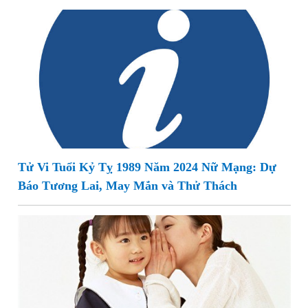
Tử Vi Tuổi Kỷ Tỵ 1989 Năm 2024 Nữ Mạng: Dự
Báo Tương Lai, May Mắn và Thử Thách