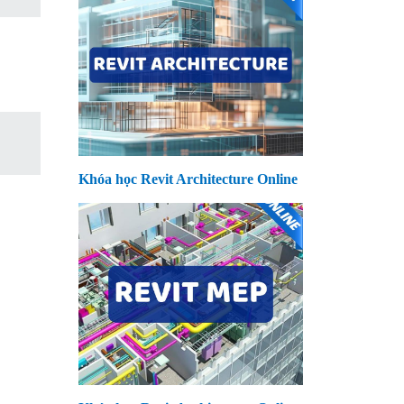
Khóa học Revit Architecture Online