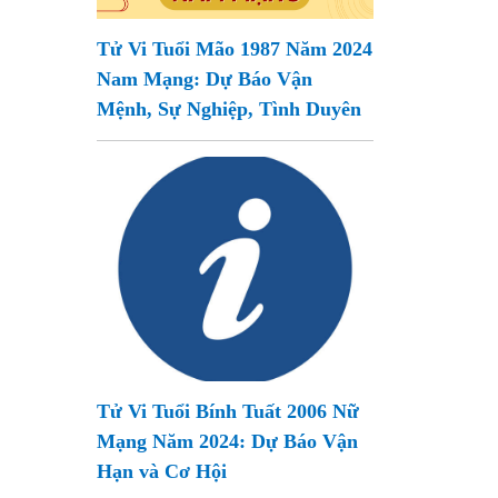
Tử Vi Tuổi Mão 1987 Năm 2024
Nam Mạng: Dự Báo Vận
Mệnh, Sự Nghiệp, Tình Duyên
Tử Vi Tuổi Bính Tuất 2006 Nữ
Mạng Năm 2024: Dự Báo Vận
Hạn và Cơ Hội