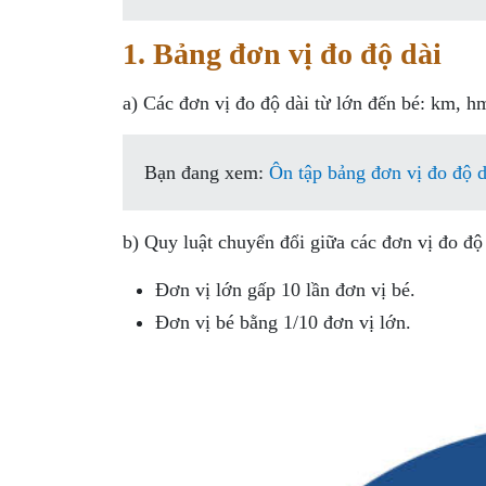
1. Bảng đơn vị đo độ dài
a) Các đơn vị đo độ dài từ lớn đến bé: km, 
Bạn đang xem:
Ôn tập bảng đơn vị đo độ d
b) Quy luật chuyển đổi giữa các đơn vị đo độ 
Đơn vị lớn gấp 10 lần đơn vị bé.
Đơn vị bé bằng 1/10 đơn vị lớn.