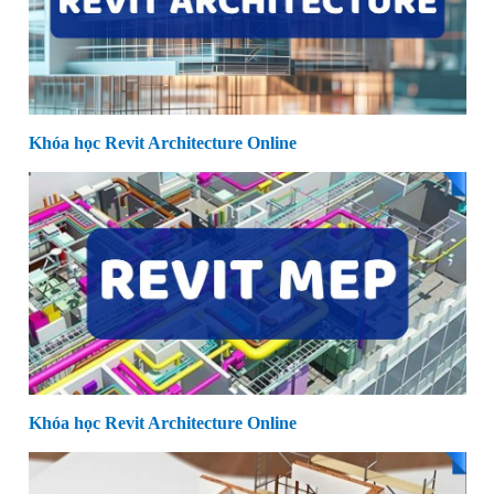
Khóa học Revit Architecture Online
Khóa học Revit Architecture Online