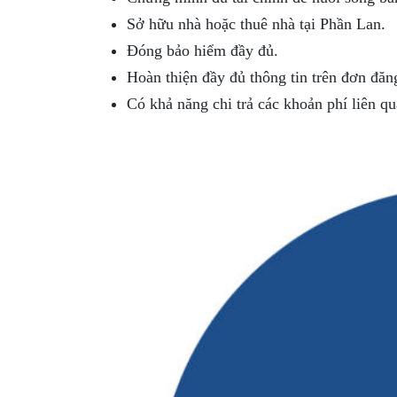
Sở hữu nhà hoặc thuê nhà tại Phần Lan.
Đóng bảo hiểm đầy đủ.
Hoàn thiện đầy đủ thông tin trên đơn đăn
Có khả năng chi trả các khoản phí liên qu