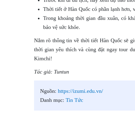
Thời tiết ở Hàn Quốc có phần lạnh hơn, 
Trong khoảng thời gian đầu xuân, có kh
bảo vệ sức khỏe.
Nắm rõ thông tin về thời tiết Hàn Quốc sẽ g
thời gian yêu thích và cùng đặt ngay tour 
Kimchi!
Tác giả: Tuntun
Nguồn:
https://izumi.edu.vn/
Danh mục:
Tin Tức