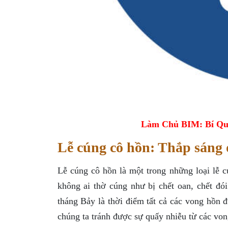
Làm Chủ BIM: Bí Qu
Lễ cúng cô hồn: Thắp sáng
Lễ cúng cô hồn là một trong những loại lễ 
không ai thờ cúng như bị chết oan, chết 
tháng Bảy là thời điểm tất cả các vong hồn đ
chúng ta tránh được sự quấy nhiễu từ các von