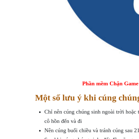
Phần mềm Chặn Game tr
Một số lưu ý khi cúng chún
Chỉ nên cúng chúng sinh ngoài trời hoặc
cô hồn đến và đi
Nên cúng buổi chiều và tránh cúng sau 2