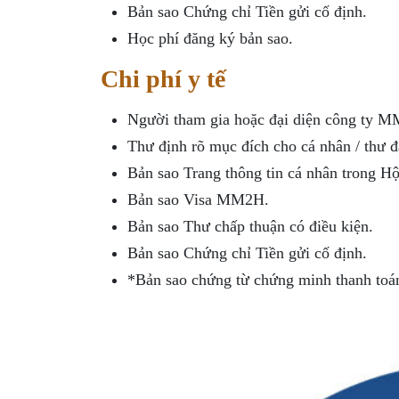
Bản sao Chứng chỉ Tiền gửi cố định.
Học phí đăng ký bản sao.
Chi phí y tế
Người tham gia hoặc đại diện công ty M
Thư định rõ mục đích cho cá nhân / thư 
Bản sao Trang thông tin cá nhân trong Hộ
Bản sao Visa MM2H.
Bản sao Thư chấp thuận có điều kiện.
Bản sao Chứng chỉ Tiền gửi cố định.
*Bản sao chứng từ chứng minh thanh toán c