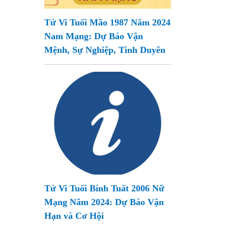
Tử Vi Tuổi Mão 1987 Năm 2024
Nam Mạng: Dự Báo Vận
Mệnh, Sự Nghiệp, Tình Duyên
Tử Vi Tuổi Bính Tuất 2006 Nữ
Mạng Năm 2024: Dự Báo Vận
Hạn và Cơ Hội