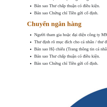
Bản sao Thư chấp thuận có điều kiện.
Bản sao Chứng chỉ Tiền gửi cố định.
Chuyển ngân hàng
Người tham gia hoặc đại diện công ty M
Thư định rõ mục đích cho cá nhân / thư 
Bản sao Hộ chiếu (Trang thông tin cá n
Bản sao Thư chấp thuận có điều kiện.
Bản sao Chứng chỉ Tiền gửi cố định.