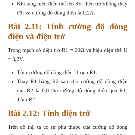
Khi tăng hiệu điện thế lên 8V, điện trở không thay
đổi và cường độ dòng điện là 0,2A.
Bài 2.11: Tính cường độ dòng
điện và điện trở
Trong mạch có điện trở R1 = 20Ω và hiệu điện thế U
= 3,2V.
Tính cường độ dòng điện I1 qua R1.
Thay R1 bằng R2 sao cho cường độ dòng điện
qua R2 là 0,8 lần cường độ dòng điện qua R1.
Tính R2.
Bài 2.12: Tính điện trở
Trên đồ thị, ta có sự phụ thuộc của cường độ dòng