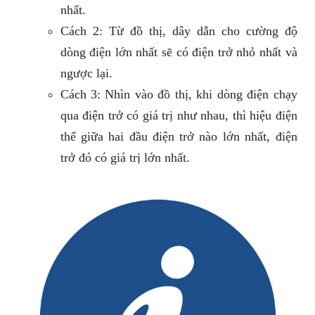
nhất.
Cách 2: Từ đồ thị, dây dẫn cho cường độ
dòng điện lớn nhất sẽ có điện trở nhỏ nhất và
ngược lại.
Cách 3: Nhìn vào đồ thị, khi dòng điện chạy
qua điện trở có giá trị như nhau, thì hiệu điện
thế giữa hai đầu điện trở nào lớn nhất, điện
trở đó có giá trị lớn nhất.