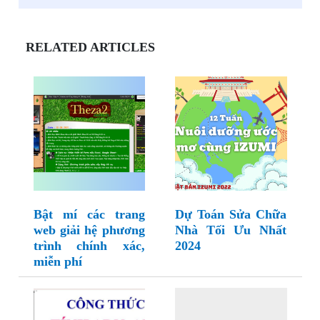
RELATED ARTICLES
Bật mí các trang
Dự Toán Sửa Chữa
web giải hệ phương
Nhà Tối Ưu Nhất
trình chính xác,
2024
miễn phí