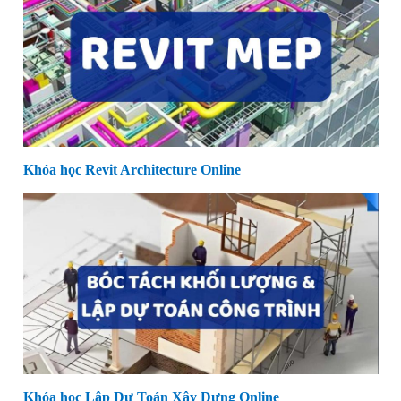
Khóa học Revit Architecture Online
Khóa học Lập Dự Toán Xây Dựng Online