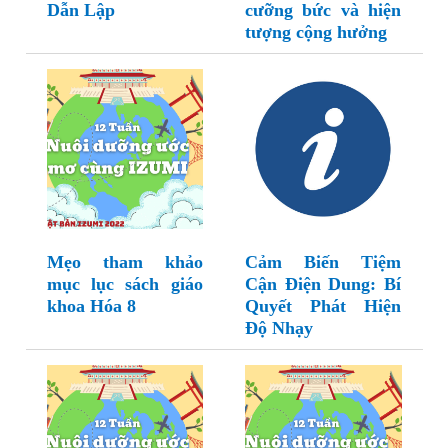
Dẫn Lập
cưỡng bức và hiện
tượng cộng hưởng
Mẹo tham khảo
Cảm Biến Tiệm
mục lục sách giáo
Cận Điện Dung: Bí
khoa Hóa 8
Quyết Phát Hiện
Độ Nhạy