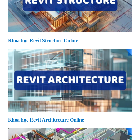
Khóa học Revit Structure Online
Khóa học Revit Architecture Online