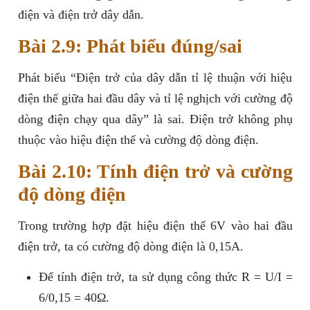
điện và điện trở dây dẫn.
Bài 2.9: Phát biểu đúng/sai
Phát biểu “Điện trở của dây dẫn tỉ lệ thuận với hiệu
điện thế giữa hai đầu dây và tỉ lệ nghịch với cường độ
dòng điện chạy qua dây” là sai. Điện trở không phụ
thuộc vào hiệu điện thế và cường độ dòng điện.
Bài 2.10: Tính điện trở và cường
độ dòng điện
Trong trường hợp đặt hiệu điện thế 6V vào hai đầu
điện trở, ta có cường độ dòng điện là 0,15A.
Để tính điện trở, ta sử dụng công thức R = U/I =
6/0,15 = 40Ω.