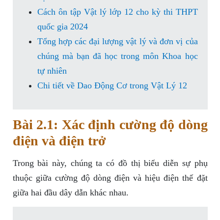
Cách ôn tập Vật lý lớp 12 cho kỳ thi THPT
quốc gia 2024
Tổng hợp các đại lượng vật lý và đơn vị của
chúng mà bạn đã học trong môn Khoa học
tự nhiên
Chi tiết về Dao Động Cơ trong Vật Lý 12
Bài 2.1: Xác định cường độ dòng
điện và điện trở
Trong bài này, chúng ta có đồ thị biểu diễn sự phụ
thuộc giữa cường độ dòng điện và hiệu điện thế đặt
giữa hai đầu dây dẫn khác nhau.