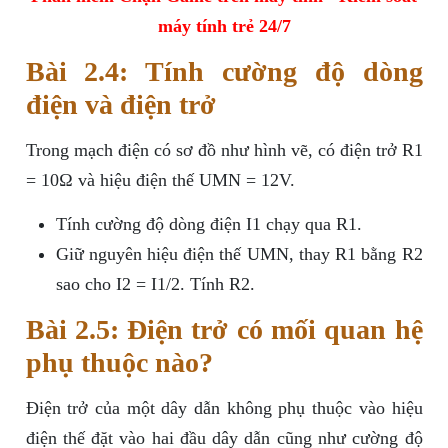
máy tính trẻ 24/7
Bài 2.4: Tính cường độ dòng
điện và điện trở
Trong mạch điện có sơ đồ như hình vẽ, có điện trở R1
= 10Ω và hiệu điện thế UMN = 12V.
Tính cường độ dòng điện I1 chạy qua R1.
Giữ nguyên hiệu điện thế UMN, thay R1 bằng R2
sao cho I2 = I1/2. Tính R2.
Bài 2.5: Điện trở có mối quan hệ
phụ thuộc nào?
Điện trở của một dây dẫn không phụ thuộc vào hiệu
điện thế đặt vào hai đầu dây dẫn cũng như cường độ