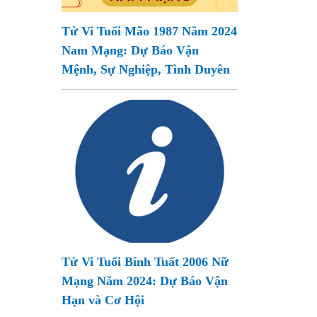
Tử Vi Tuổi Mão 1987 Năm 2024
Nam Mạng: Dự Báo Vận
Mệnh, Sự Nghiệp, Tình Duyên
Tử Vi Tuổi Bính Tuất 2006 Nữ
Mạng Năm 2024: Dự Báo Vận
Hạn và Cơ Hội