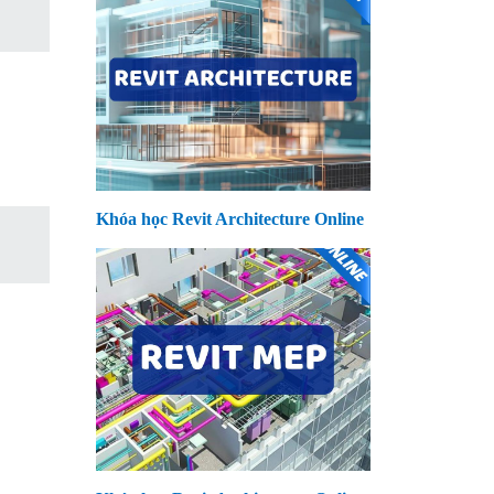
Khóa học Revit Architecture Online