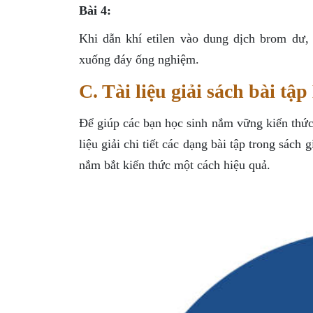
Bài 4:
Khi dẫn khí etilen vào dung dịch brom dư,
xuống đáy ống nghiệm.
C. Tài liệu giải sách bài tập
Để giúp các bạn học sinh nắm vững kiến thức 
liệu giải chi tiết các dạng bài tập trong sách 
nắm bắt kiến thức một cách hiệu quả.