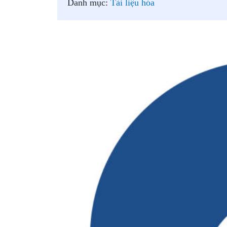
Danh mục:
Tài liệu hóa