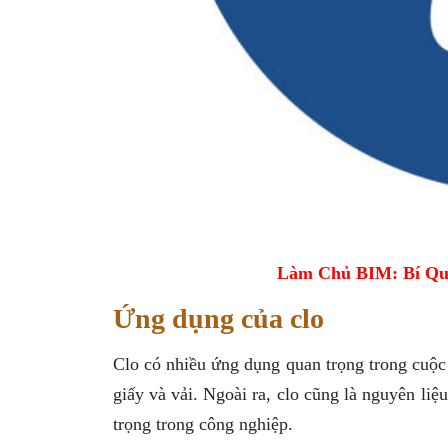
Làm Chủ BIM: Bí Qu
Ứng dụng của clo
Clo có nhiều ứng dụng quan trọng trong cuộc 
giấy và vải. Ngoài ra, clo cũng là nguyên li
trọng trong công nghiệp.