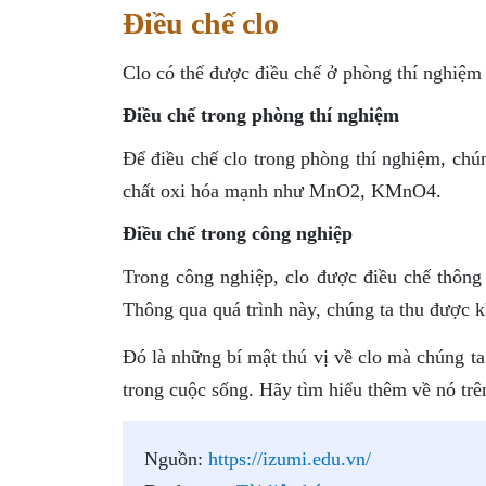
Điều chế clo
Clo có thể được điều chế ở phòng thí nghiệm 
Điều chế trong phòng thí nghiệm
Để điều chế clo trong phòng thí nghiệm, chún
chất oxi hóa mạnh như MnO2, KMnO4.
Điều chế trong công nghiệp
Trong công nghiệp, clo được điều chế thông
Thông qua quá trình này, chúng ta thu được k
Đó là những bí mật thú vị về clo mà chúng ta
trong cuộc sống. Hãy tìm hiểu thêm về nó tr
Nguồn:
https://izumi.edu.vn/