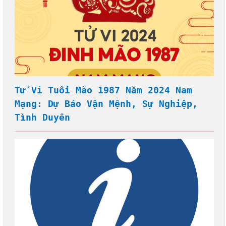
Tử Vi Tuổi Mão 1987 Năm 2024 Nam
Mạng: Dự Báo Vận Mệnh, Sự Nghiệp,
Tình Duyên