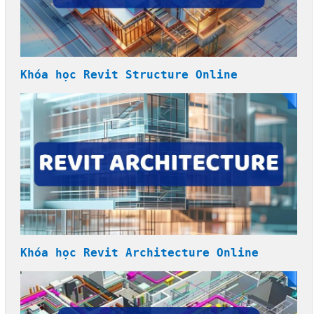
Khóa học Revit Structure Online
Khóa học Revit Architecture Online