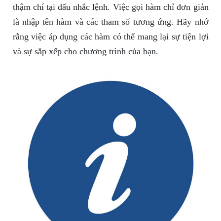
thậm chí tại dấu nhắc lệnh. Việc gọi hàm chỉ đơn giản
là nhập tên hàm và các tham số tương ứng. Hãy nhớ
rằng việc áp dụng các hàm có thể mang lại sự tiện lợi
và sự sắp xếp cho chương trình của bạn.