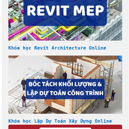
Khóa học Revit Architecture Online
Khóa học Lập Dự Toán Xây Dựng Online