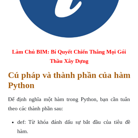
Làm Chủ BIM: Bí Quyết Chiến Thắng Mọi Gói
Thầu Xây Dựng
Cú pháp và thành phần của hàm
Python
Để định nghĩa một hàm trong Python, bạn cần tuân
theo các thành phần sau:
def: Từ khóa đánh dấu sự bắt đầu của tiêu đề
hàm.