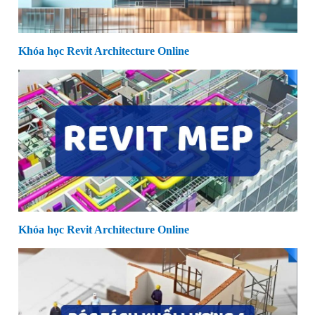
Khóa học Revit Architecture Online
Khóa học Revit Architecture Online