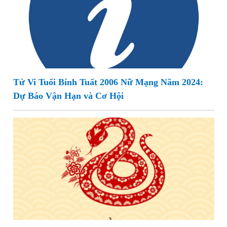
Tử Vi Tuổi Bính Tuất 2006 Nữ Mạng Năm 2024:
Dự Báo Vận Hạn và Cơ Hội