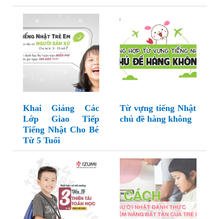
Khai Giảng Các
Từ vựng tiếng Nhật
Lớp Giao Tiếp
chủ đề hàng không
Tiếng Nhật Cho Bé
Từ 5 Tuổi