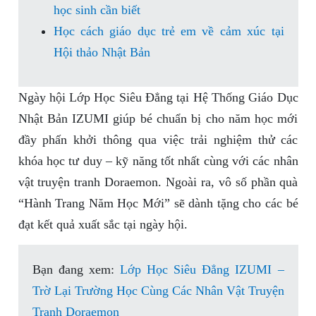
học sinh cần biết
Học cách giáo dục trẻ em về cảm xúc tại
Hội thảo Nhật Bản
Ngày hội Lớp Học Siêu Đẳng tại Hệ Thống Giáo Dục
Nhật Bản IZUMI giúp bé chuẩn bị cho năm học mới
đầy phấn khởi thông qua việc trải nghiệm thử các
khóa học tư duy – kỹ năng tốt nhất cùng với các nhân
vật truyện tranh Doraemon. Ngoài ra, vô số phần quà
“Hành Trang Năm Học Mới” sẽ dành tặng cho các bé
đạt kết quả xuất sắc tại ngày hội.
Bạn đang xem:
Lớp Học Siêu Đẳng IZUMI –
Trờ Lại Trường Học Cùng Các Nhân Vật Truyện
Tranh Doraemon