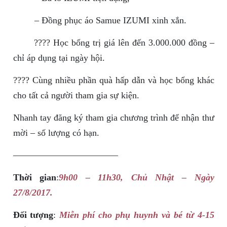
– Đồng phục áo Samue IZUMI xinh xắn.
???? Học bổng trị giá lên đến 3.000.000 đồng –
chỉ áp dụng tại ngày hội.
???? Cùng nhiều phần quà hấp dẫn và học bổng khác
cho tất cả người tham gia sự kiện.
Nhanh tay đăng ký tham gia chương trình để nhận thư
mời – số lượng có hạn.
———————————–
Thời gian
:
9h00 – 11h30, Chủ Nhật – Ngày
27/8/2017.
Đối tượng
:
Miễn phí cho phụ huynh và bé từ 4-15