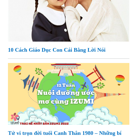
10 Cách Giáo Dục Con Cái Bằng Lời Nói
Tử vi trọn đời tuổi Canh Thân 1980 – Những bí