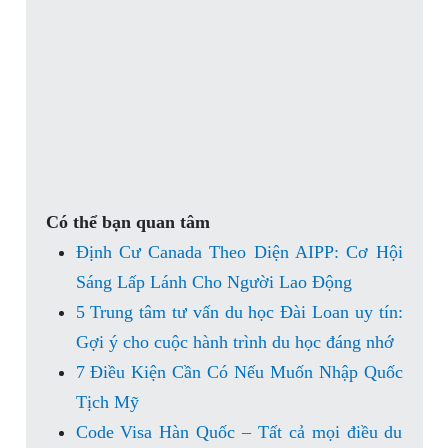
Có thể bạn quan tâm
Định Cư Canada Theo Diện AIPP: Cơ Hội
Sáng Lấp Lánh Cho Người Lao Động
5 Trung tâm tư vấn du học Đài Loan uy tín:
Gợi ý cho cuộc hành trình du học đáng nhớ
7 Điều Kiện Cần Có Nếu Muốn Nhập Quốc
Tịch Mỹ
Code Visa Hàn Quốc – Tất cả mọi điều du