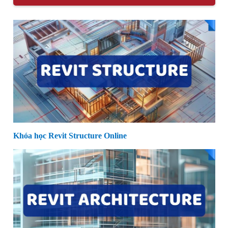
Khóa học Revit Structure Online