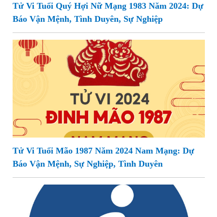
Tử Vi Tuổi Quý Hợi Nữ Mạng 1983 Năm 2024: Dự
Báo Vận Mệnh, Tình Duyên, Sự Nghiệp
Tử Vi Tuổi Mão 1987 Năm 2024 Nam Mạng: Dự
Báo Vận Mệnh, Sự Nghiệp, Tình Duyên