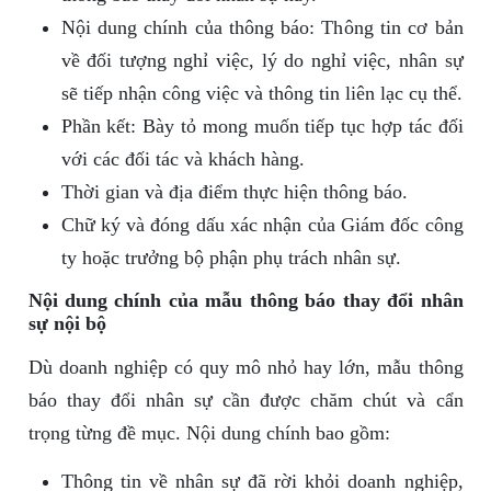
Nội dung chính của thông báo: Thông tin cơ bản
về đối tượng nghỉ việc, lý do nghỉ việc, nhân sự
sẽ tiếp nhận công việc và thông tin liên lạc cụ thể.
Phần kết: Bày tỏ mong muốn tiếp tục hợp tác đối
với các đối tác và khách hàng.
Thời gian và địa điểm thực hiện thông báo.
Chữ ký và đóng dấu xác nhận của Giám đốc công
ty hoặc trưởng bộ phận phụ trách nhân sự.
Nội dung chính của mẫu thông báo thay đổi nhân
sự nội bộ
Dù doanh nghiệp có quy mô nhỏ hay lớn, mẫu thông
báo thay đổi nhân sự cần được chăm chút và cẩn
trọng từng đề mục. Nội dung chính bao gồm:
Thông tin về nhân sự đã rời khỏi doanh nghiệp,