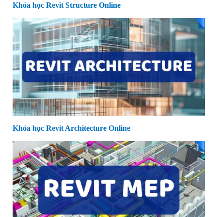
Khóa học Revit Structure Online
Khóa học Revit Architecture Online