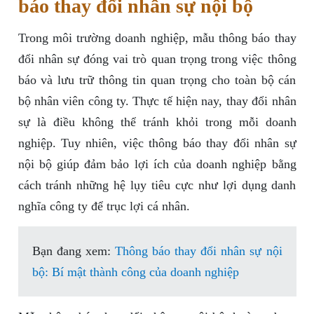
báo thay đổi nhân sự nội bộ
Trong môi trường doanh nghiệp, mẫu thông báo thay
đổi nhân sự đóng vai trò quan trọng trong việc thông
báo và lưu trữ thông tin quan trọng cho toàn bộ cán
bộ nhân viên công ty. Thực tế hiện nay, thay đổi nhân
sự là điều không thể tránh khỏi trong mỗi doanh
nghiệp. Tuy nhiên, việc thông báo thay đổi nhân sự
nội bộ giúp đảm bảo lợi ích của doanh nghiệp bằng
cách tránh những hệ lụy tiêu cực như lợi dụng danh
nghĩa công ty để trục lợi cá nhân.
Bạn đang xem:
Thông báo thay đổi nhân sự nội
bộ: Bí mật thành công của doanh nghiệp