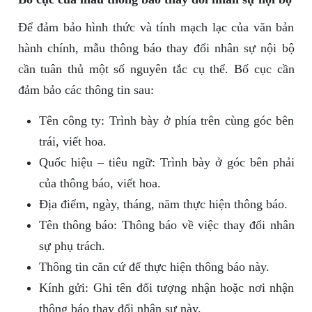
Để đảm bảo hình thức và tính mạch lạc của văn bản
hành chính, mẫu thông báo thay đổi nhân sự nội bộ
cần tuân thủ một số nguyên tắc cụ thể. Bố cục cần
đảm bảo các thông tin sau:
Tên công ty: Trình bày ở phía trên cùng góc bên
trái, viết hoa.
Quốc hiệu – tiêu ngữ: Trình bày ở góc bên phải
của thông báo, viết hoa.
Địa điểm, ngày, tháng, năm thực hiện thông báo.
Tên thông báo: Thông báo về việc thay đổi nhân
sự phụ trách.
Thông tin căn cứ để thực hiện thông báo này.
Kính gửi: Ghi tên đối tượng nhận hoặc nơi nhận
thông báo thay đổi nhân sự này.