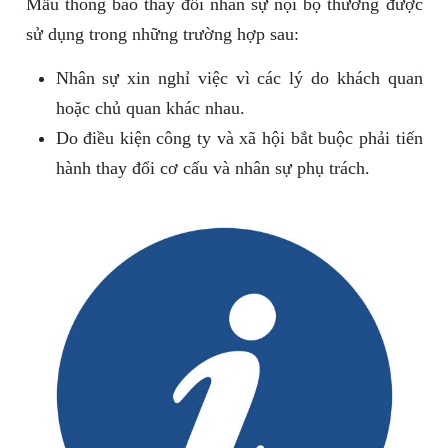
Mẫu thông báo thay đổi nhân sự nội bộ thường được
sử dụng trong những trường hợp sau:
Nhân sự xin nghỉ việc vì các lý do khách quan
hoặc chủ quan khác nhau.
Do điều kiện công ty và xã hội bắt buộc phải tiến
hành thay đổi cơ cấu và nhân sự phụ trách.