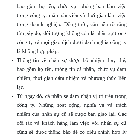
bao gồm họ tên, chức vụ, phòng ban làm việc
trong công ty, mã nhân viên và thời gian làm việc
trong doanh nghiệp. Đồng thời, cần nêu rõ rằng
từ ngày đó, đối tượng không còn là nhân sự trong
công ty và mọi giao dịch dưới danh nghĩa công ty
là không hợp pháp.
Thông tin về nhân sự được bổ nhiệm thay thế,
bao gồm họ tên, thông tin cá nhân, chức vụ đảm
nhiệm, thời gian đảm nhiệm và phương thức liên
lạc.
Từ ngày đó, cá nhân sẽ đảm nhận vị trí trên trong
công ty. Những hoạt động, nghĩa vụ và trách
nhiệm của nhân sự cũ sẽ được bàn giao lại. Các
đối tác và khách hàng làm việc với nhân sự cũ
cũng sẽ được thông báo để có điều chỉnh hợp lý