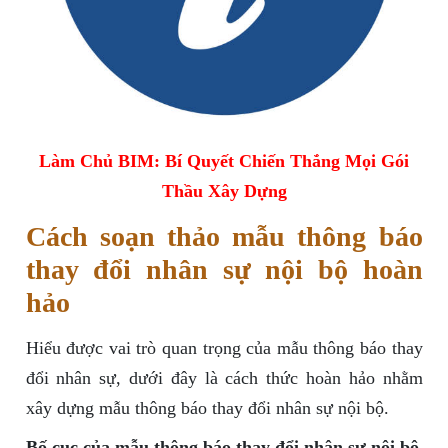
Làm Chủ BIM: Bí Quyết Chiến Thắng Mọi Gói
Thầu Xây Dựng
Cách soạn thảo mẫu thông báo
thay đổi nhân sự nội bộ hoàn
hảo
Hiểu được vai trò quan trọng của mẫu thông báo thay
đổi nhân sự, dưới đây là cách thức hoàn hảo nhằm
xây dựng mẫu thông báo thay đổi nhân sự nội bộ.
Bố cục của mẫu thông báo thay đổi nhân sự nội bộ