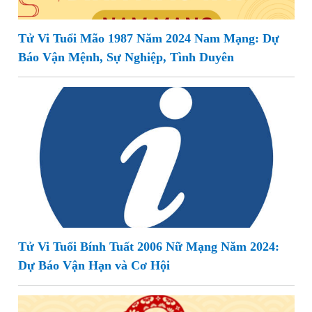
Tử Vi Tuổi Mão 1987 Năm 2024 Nam Mạng: Dự
Báo Vận Mệnh, Sự Nghiệp, Tình Duyên
Tử Vi Tuổi Bính Tuất 2006 Nữ Mạng Năm 2024:
Dự Báo Vận Hạn và Cơ Hội