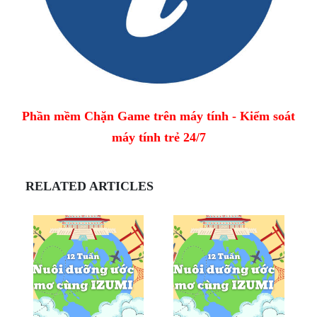
Phần mềm Chặn Game trên máy tính - Kiểm soát
máy tính trẻ 24/7
RELATED ARTICLES