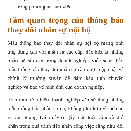
trong phương án làm việc.
Tầm quan trọng của thông báo
thay đổi nhân sự nội bộ
Mẫu thông báo thay đổi nhân sự nội bộ mang tính
ứng dụng cao với nhân sự các cấp, đặc biệt là những
nhân sự cấp cao trong doanh nghiệp. Việc soạn thảo
mẫu thông báo thay đổi nhân sự cần được cập nhật và
chỉnh lý thường xuyên để đảm bảo tính chuyên
nghiệp và bảo vệ hình ảnh của doanh nghiệp.
Trên thực tế, nhiều doanh nghiệp vẫn sử dụng những
mẫu thông báo nhân sự cũ, không phù hợp về bố cục
và văn phong. Điều này sẽ gây mất thiện cảm và khó
khăn trong quá trình tiếp nhận công việc cũng như đối