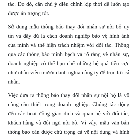
tác. Do đó, cần chú ý điều chỉnh kịp thời để luôn tạo
được ấn tượng tốt.
Sử dụng mẫu thông báo thay đổi nhân sự nội bộ uy
tín và đầy đủ là cách doanh nghiệp bảo vệ hình ảnh
của mình và thể hiện trách nhiệm với đối tác. Thông
qua các thông báo minh bạch và rõ ràng về nhân sự,
doanh nghiệp có thể hạn chế những hệ quả tiêu cực
như nhân viên mượn danh nghĩa công ty để trục lợi cá
nhân.
Việc đưa ra thông báo thay đổi nhân sự nội bộ là vô
cùng cần thiết trong doanh nghiệp. Chúng tác động
đến các hoạt động giao dịch và quan hệ với đối tác,
khách hàng và đội ngũ nội bộ. Vì vậy, mẫu văn bản
thông báo cần được chú trọng cả về nội dung và hình