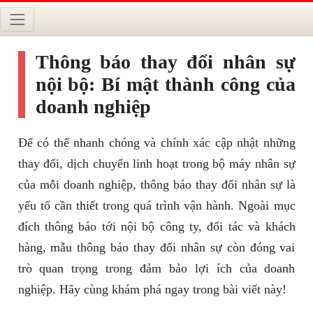
Thông báo thay đổi nhân sự
nội bộ: Bí mật thành công của
doanh nghiệp
Để có thể nhanh chóng và chính xác cập nhật những
thay đổi, dịch chuyển linh hoạt trong bộ máy nhân sự
của mỗi doanh nghiệp, thông báo thay đổi nhân sự là
yếu tố cần thiết trong quá trình vận hành. Ngoài mục
đích thông báo tới nội bộ công ty, đối tác và khách
hàng, mẫu thông báo thay đổi nhân sự còn đóng vai
trò quan trọng trong đảm bảo lợi ích của doanh
nghiệp. Hãy cùng khám phá ngay trong bài viết này!