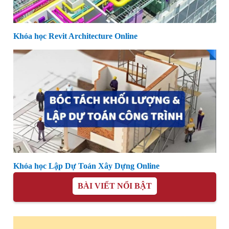
Khóa học Revit Architecture Online
Khóa học Lập Dự Toán Xây Dựng Online
BÀI VIẾT NỔI BẬT