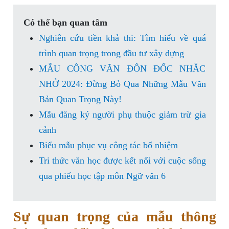
Có thể bạn quan tâm
Nghiên cứu tiền khả thi: Tìm hiểu về quá
trình quan trọng trong đầu tư xây dựng
MẪU CÔNG VĂN ĐÔN ĐỐC NHẮC
NHỞ 2024: Đừng Bỏ Qua Những Mẫu Văn
Bản Quan Trọng Này!
Mẫu đăng ký người phụ thuộc giảm trừ gia
cảnh
Biểu mẫu phục vụ công tác bổ nhiệm
Tri thức văn học được kết nối với cuộc sống
qua phiếu học tập môn Ngữ văn 6
Sự quan trọng của mẫu thông