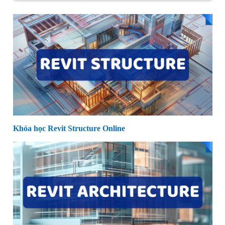
Khóa học Revit Structure Online