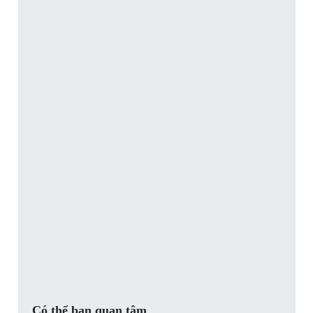
Có thể bạn quan tâm