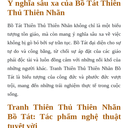
Ý nghĩa sâu xa của Bồ Tát Thiên
Thủ Thiên Nhãn
Bồ Tát Thiên Thủ Thiên Nhãn không chỉ là một biểu
tượng tôn giáo, mà còn mang ý nghĩa sâu xa về việc
không bị gò bó bởi sự trần tục. Bồ Tát đại diện cho sự
tự do và công bằng, từ chối sự áp đặt của các giáo
phái độc tài và luôn đồng cảm với những nỗi khổ của
những người khác. Tranh Thiên Thủ Thiên Nhãn Bồ
Tát là biểu tượng của công đức và phước đức vượt
trội, mang đến những trải nghiệm thực tế trong cuộc
sống.
Tranh Thiên Thủ Thiên Nhãn
Bồ Tát: Tác phẩm nghệ thuật
tuyệt vời