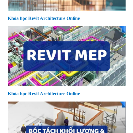
Khóa học Revit Architecture Online
Khóa học Revit Architecture Online