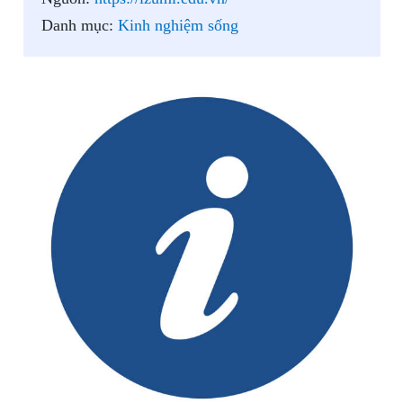
Danh mục:
Kinh nghiệm sống