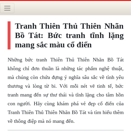
Tranh Thiên Thủ Thiên Nhãn
Bồ Tát: Bức tranh tĩnh lặng
mang sắc màu cổ điển
Những bức tranh Thiên Thủ Thiên Nhãn Bồ Tát
không chỉ đơn thuần là những tác phẩm nghệ thuật,
mà chúng còn chứa đựng ý nghĩa sâu sắc về tình yêu
thương và lòng từ bi. Với mỗi nét vẽ tinh tế, bức
tranh mang đến sự thư thái và tĩnh lặng cho tâm hồn
con người. Hãy cùng khám phá vẻ đẹp cổ điển của
Tranh Thiên Thủ Thiên Nhãn Bồ Tát và tìm hiểu thêm
về thông điệp mà nó mang đến.