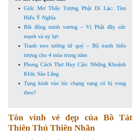
Giấc Mơ Thấy Tượng Phật Di Lặc: Tìm
Hiểu Ý Nghĩa
Bất động minh vương – Vị Phật đầy sức
mạnh và uy lực
Tranh treo tường tứ quý – Bộ tranh biểu
tượng cho 4 mùa trong năm
Phong Cách Thơ Huy Cận: Những Khoảnh
Khắc Sâu Lắng
Tụng kinh vào lúc chạng vạng có bị vong
theo?
Tôn vinh vẻ đẹp của Bồ Tát
Thiên Thủ Thiên Nhãn