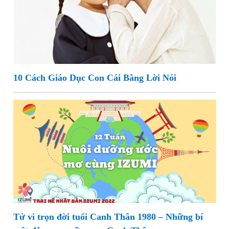
10 Cách Giáo Dục Con Cái Bằng Lời Nói
Tử vi trọn đời tuổi Canh Thân 1980 – Những bí