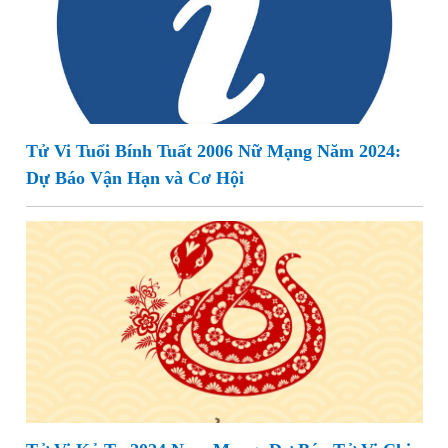
Tử Vi Tuổi Bính Tuất 2006 Nữ Mạng Năm 2024:
Dự Báo Vận Hạn và Cơ Hội