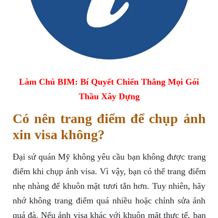
Làm Chủ BIM: Bí Quyết Chiến Thắng Mọi Gói
Thầu Xây Dựng
Có nên trang điểm để chụp ảnh
xin visa không?
Đại sứ quán Mỹ không yêu cầu bạn không được trang
điểm khi chụp ảnh visa. Vì vậy, bạn có thể trang điểm
nhẹ nhàng để khuôn mặt tươi tắn hơn. Tuy nhiên, hãy
nhớ không trang điểm quá nhiều hoặc chỉnh sửa ảnh
quá đà. Nếu ảnh visa khác với khuôn mặt thực tế, bạn