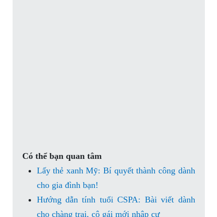
Có thể bạn quan tâm
Lấy thẻ xanh Mỹ: Bí quyết thành công dành
cho gia đình bạn!
Hướng dẫn tính tuổi CSPA: Bài viết dành
cho chàng trai, cô gái mới nhập cư