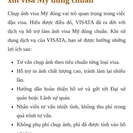
Chụp ảnh visa Mỹ đóng vai trò quan trọng trong việc
đậu visa. Hiểu được điều đó, VISATA đã ra đời với
dịch vụ hỗ trợ làm ảnh visa Mỹ đúng chuẩn. Khi sử
dụng dịch vụ của VISATA, bạn sẽ được hưởng những
lợi ích sau:
Tư vấn chụp ảnh theo tiêu chuẩn từng loại visa.
Hỗ trợ in ảnh chất lượng cao, tránh làm lại nhiều
lần.
Hướng dẫn hoàn thiện hồ sơ và gửi tới Đại sứ
quán hoặc Lãnh sự quán.
Nhân viên tư vấn nhiệt tình, không thu phí trong
quá trình tư vấn.
Không phụ phí chụp ảnh, phí đã được tính vào hồ