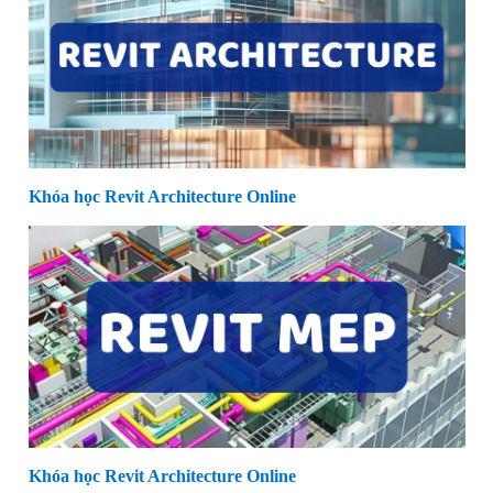
Khóa học Revit Architecture Online
Khóa học Revit Architecture Online