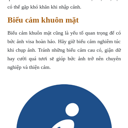
có thể gặp khó khăn khi nhập cảnh.
Biểu cảm khuôn mặt
Biểu cảm khuôn mặt cũng là yếu tố quan trọng để có
bức ảnh visa hoàn hảo. Hãy giữ biểu cảm nghiêm túc
khi chụp ảnh. Tránh những biểu cảm cau có, giận dữ
hay cười quá tươi sẽ giúp bức ảnh trở nên chuyên
nghiệp và thiện cảm.