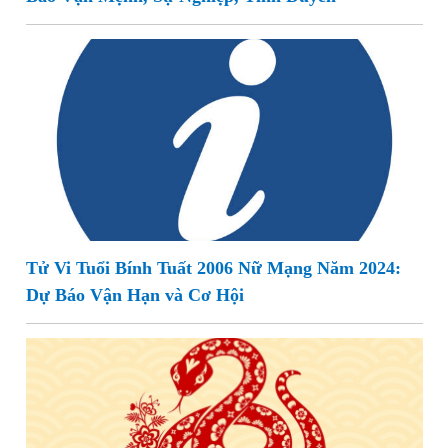
Tử Vi Tuổi Bính Tuất 2006 Nữ Mạng Năm 2024:
Dự Báo Vận Hạn và Cơ Hội