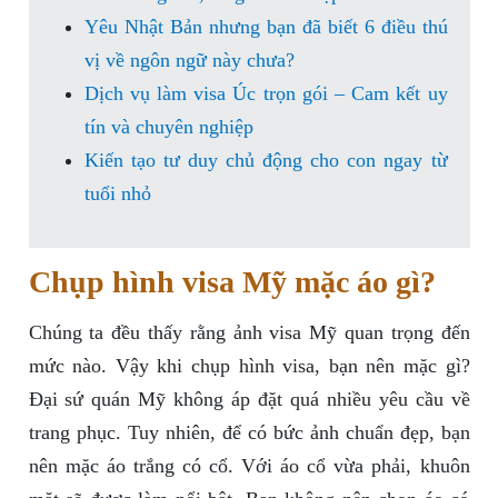
Yêu Nhật Bản nhưng bạn đã biết 6 điều thú
vị về ngôn ngữ này chưa?
Dịch vụ làm visa Úc trọn gói – Cam kết uy
tín và chuyên nghiệp
Kiến tạo tư duy chủ động cho con ngay từ
tuổi nhỏ
Chụp hình visa Mỹ mặc áo gì?
Chúng ta đều thấy rằng ảnh visa Mỹ quan trọng đến
mức nào. Vậy khi chụp hình visa, bạn nên mặc gì?
Đại sứ quán Mỹ không áp đặt quá nhiều yêu cầu về
trang phục. Tuy nhiên, để có bức ảnh chuẩn đẹp, bạn
nên mặc áo trắng có cổ. Với áo cổ vừa phải, khuôn