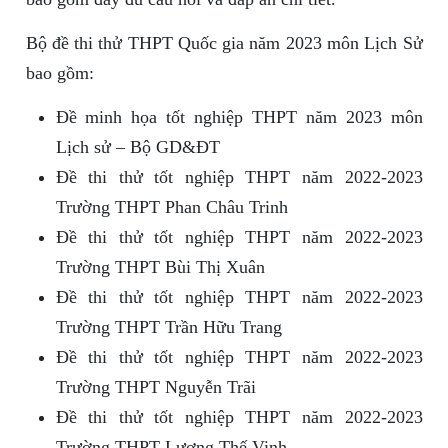
Bộ đề thi thử THPT Quốc gia năm 2023 môn Lịch Sử
bao gồm:
Đề minh họa tốt nghiệp THPT năm 2023 môn
Lịch sử – Bộ GD&ĐT
Đề thi thử tốt nghiệp THPT năm 2022-2023
Trường THPT Phan Châu Trinh
Đề thi thử tốt nghiệp THPT năm 2022-2023
Trường THPT Bùi Thị Xuân
Đề thi thử tốt nghiệp THPT năm 2022-2023
Trường THPT Trần Hữu Trang
Đề thi thử tốt nghiệp THPT năm 2022-2023
Trường THPT Nguyễn Trãi
Đề thi thử tốt nghiệp THPT năm 2022-2023
Trường THPT Lương Thế Vinh