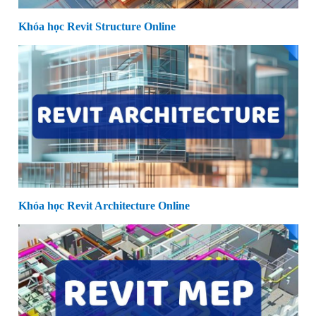
Khóa học Revit Structure Online
Khóa học Revit Architecture Online