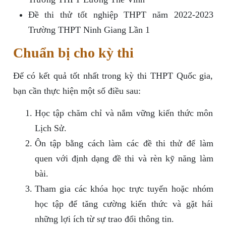
Đề thi thử tốt nghiệp THPT năm 2022-2023
Trường THPT Ninh Giang Lần 1
Chuẩn bị cho kỳ thi
Để có kết quả tốt nhất trong kỳ thi THPT Quốc gia,
bạn cần thực hiện một số điều sau:
Học tập chăm chỉ và nắm vững kiến thức môn
Lịch Sử.
Ôn tập bằng cách làm các đề thi thử để làm
quen với định dạng đề thi và rèn kỹ năng làm
bài.
Tham gia các khóa học trực tuyến hoặc nhóm
học tập để tăng cường kiến thức và gặt hái
những lợi ích từ sự trao đổi thông tin.