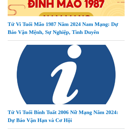
Tử Vi Tuổi Mão 1987 Năm 2024 Nam Mạng: Dự
Báo Vận Mệnh, Sự Nghiệp, Tình Duyên
Tử Vi Tuổi Bính Tuất 2006 Nữ Mạng Năm 2024:
Dự Báo Vận Hạn và Cơ Hội