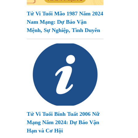
Tử Vi Tuổi Mão 1987 Năm 2024
Nam Mạng: Dự Báo Vận
Mệnh, Sự Nghiệp, Tình Duyên
Tử Vi Tuổi Bính Tuất 2006 Nữ
Mạng Năm 2024: Dự Báo Vận
Hạn và Cơ Hội