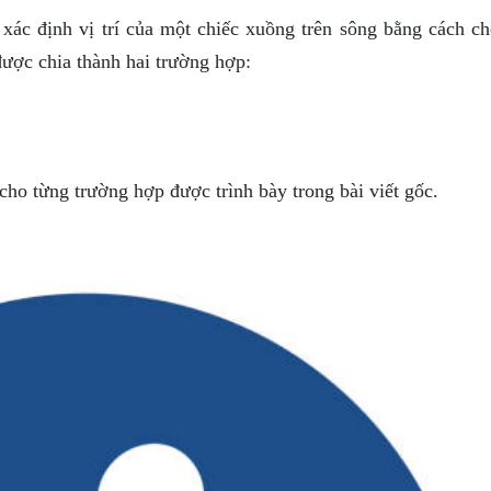
 xác định vị trí của một chiếc xuồng trên sông bằng cách ch
được chia thành hai trường hợp:
 cho từng trường hợp được trình bày trong bài viết gốc.