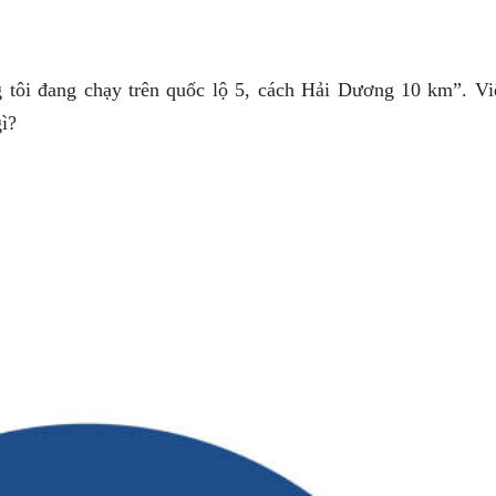
 tôi đang chạy trên quốc lộ 5, cách Hải Dương 10 km”. Vi
gì?