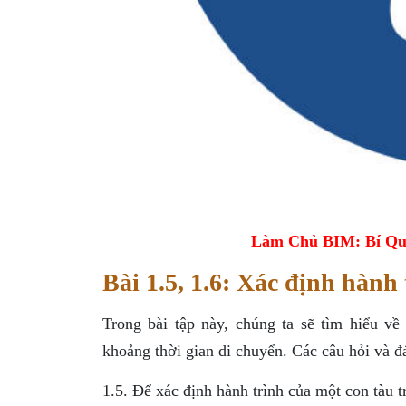
Làm Chủ BIM: Bí Qu
Bài 1.5, 1.6: Xác định hành 
Trong bài tập này, chúng ta sẽ tìm hiểu về
khoảng thời gian di chuyển. Các câu hỏi và đ
1.5. Để xác định hành trình của một con tàu 