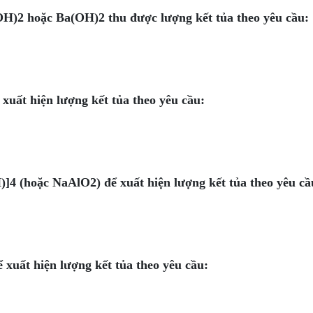
H)2 hoặc Ba(OH)2 thu được lượng kết tủa theo yêu cầu:
uất hiện lượng kết tủa theo yêu cầu:
]4 (hoặc NaAlO2) để xuất hiện lượng kết tủa theo yêu cầ
xuất hiện lượng kết tủa theo yêu cầu: