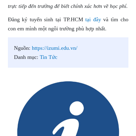
trực tiếp đến trường để biết chính xác hơn về học phí.
Đăng ký tuyển sinh tại TP.HCM
tại đây
và tìm cho
con em mình một ngôi trường phù hợp nhất.
Nguồn:
https://izumi.edu.vn/
Danh mục:
Tin Tức