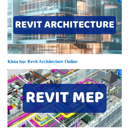
Khóa học Revit Architecture Online