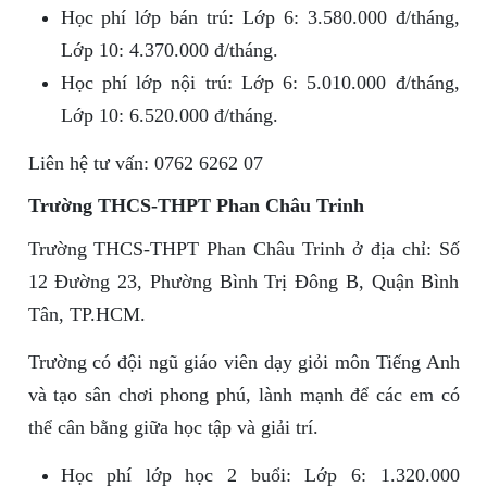
Học phí lớp bán trú: Lớp 6: 3.580.000 đ/tháng,
Lớp 10: 4.370.000 đ/tháng.
Học phí lớp nội trú: Lớp 6: 5.010.000 đ/tháng,
Lớp 10: 6.520.000 đ/tháng.
Liên hệ tư vấn: 0762 6262 07
Trường THCS-THPT Phan Châu Trinh
Trường THCS-THPT Phan Châu Trinh ở địa chỉ: Số
12 Đường 23, Phường Bình Trị Đông B, Quận Bình
Tân, TP.HCM.
Trường có đội ngũ giáo viên dạy giỏi môn Tiếng Anh
và tạo sân chơi phong phú, lành mạnh để các em có
thể cân bằng giữa học tập và giải trí.
Học phí lớp học 2 buổi: Lớp 6: 1.320.000