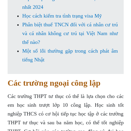
nhất 2024
Học cách kiểm tra tình trạng visa Mỹ
Phân biệt thuế TNCN đối với cá nhân cư trú
và cá nhân không cư trú tại Việt Nam như
thế nào?
Một số lỗi thường gặp trong cách phát âm
tiếng Nhật
Các trường ngoại công lập
Các trường THPT tư thục có thể là lựa chọn cho các
em học sinh trượt lớp 10 công lập. Học sinh tốt
nghiệp THCS có cơ hội tiếp tục học tập ở các trường
THPT tư thục và sau ba năm học, có thể tốt nghiệp