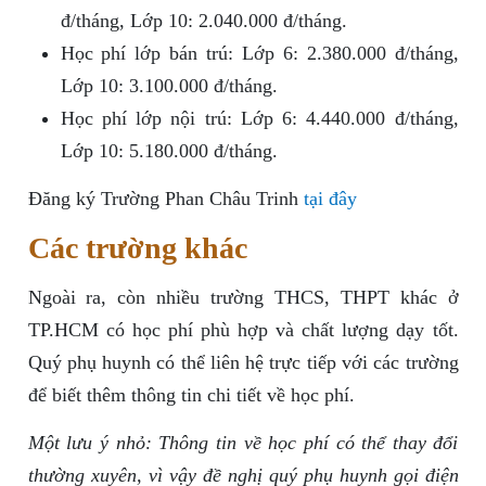
đ/tháng, Lớp 10: 2.040.000 đ/tháng.
Học phí lớp bán trú: Lớp 6: 2.380.000 đ/tháng,
Lớp 10: 3.100.000 đ/tháng.
Học phí lớp nội trú: Lớp 6: 4.440.000 đ/tháng,
Lớp 10: 5.180.000 đ/tháng.
Đăng ký Trường Phan Châu Trinh
tại đây
Các trường khác
Ngoài ra, còn nhiều trường THCS, THPT khác ở
TP.HCM có học phí phù hợp và chất lượng dạy tốt.
Quý phụ huynh có thể liên hệ trực tiếp với các trường
để biết thêm thông tin chi tiết về học phí.
Một lưu ý nhỏ: Thông tin về học phí có thể thay đổi
thường xuyên, vì vậy đề nghị quý phụ huynh gọi điện