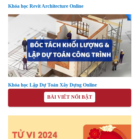
Khóa học Revit Architecture Online
Khóa học Lập Dự Toán Xây Dựng Online
BÀI VIẾT NỔI BẬT