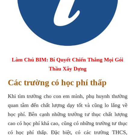
Làm Chủ BIM: Bí Quyết Chiến Thắng Mọi Gói
Thầu Xây Dựng
Các trường có học phí thấp
Khi tìm trường cho con em mình, phụ huynh thường
quan tâm đến chất lượng dạy tốt và cũng lo lắng về
học phí. Bên cạnh những trường tư thục chất lượng
cao có học phí khá cao, cũng có những trường tư thục
có học phí thấp. Đặc biệt, có các trường THCS,