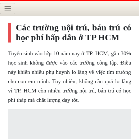
Các trường nội trú, bán trú có
học phí hấp dẫn ở TP HCM
Tuyển sinh vào lớp 10 năm nay ở TP. HCM, gần 30%
học sinh không được vào các trường công lập. Điều
này khiến nhiều phụ huynh lo lắng về việc tìm trường
cho con em mình. Tuy nhiên, không cần quá lo lắng
vì TP. HCM còn nhiều trường nội trú, bán trú có học
phí thấp mà chất lượng dạy tốt.