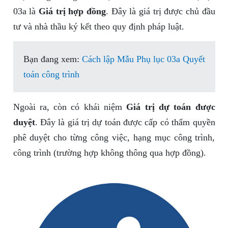
03a là
Giá trị hợp đồng
. Đây là giá trị được chủ đầu
tư và nhà thầu ký kết theo quy định pháp luật.
Bạn đang xem:
Cách lập Mẫu Phụ lục 03a Quyết
toán công trình
Ngoài ra, còn có khái niệm
Giá trị dự toán được
duyệt
. Đây là giá trị dự toán được cấp có thẩm quyền
phê duyệt cho từng công việc, hạng mục công trình,
công trình (trường hợp không thông qua hợp đồng).