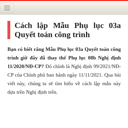
Cách lập Mẫu Phụ lục 03a
Quyết toán công trình
Bạn có biết rằng Mẫu Phụ lục 03a Quyết toán công
trình giờ đây đã thay thế Phụ lục 08b Nghị định
11/2020/NĐ-CP?
Đó chính là Nghị định 99/2021/NĐ-
CP của Chính phủ ban hành ngày 11/11/2021. Qua bài
viết này, chúng ta sẽ tìm hiểu về cách lập mẫu này
dựa trên Nghị định trên.