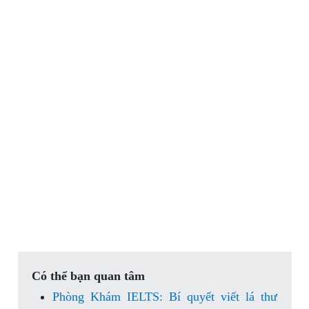
Có thể bạn quan tâm
Phòng Khám IELTS: Bí quyết viết lá thư