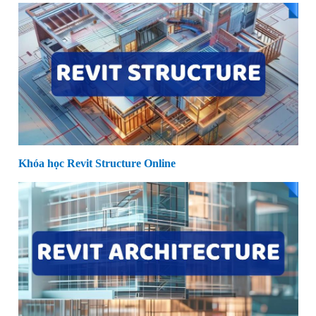
Khóa học Revit Structure Online