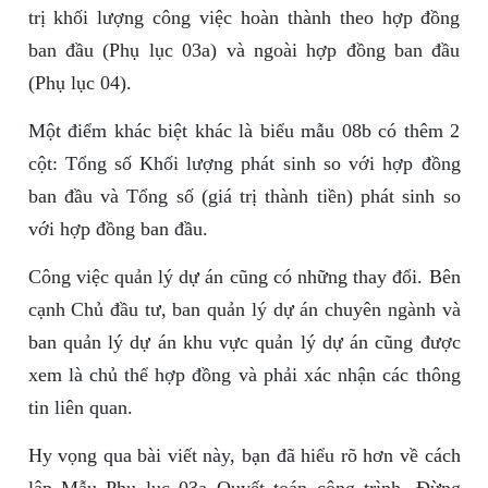
trị khối lượng công việc hoàn thành theo hợp đồng
ban đầu (Phụ lục 03a) và ngoài hợp đồng ban đầu
(Phụ lục 04).
Một điểm khác biệt khác là biểu mẫu 08b có thêm 2
cột: Tổng số Khối lượng phát sinh so với hợp đồng
ban đầu và Tổng số (giá trị thành tiền) phát sinh so
với hợp đồng ban đầu.
Công việc quản lý dự án cũng có những thay đổi. Bên
cạnh Chủ đầu tư, ban quản lý dự án chuyên ngành và
ban quản lý dự án khu vực quản lý dự án cũng được
xem là chủ thể hợp đồng và phải xác nhận các thông
tin liên quan.
Hy vọng qua bài viết này, bạn đã hiểu rõ hơn về cách