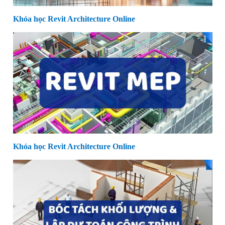
Khóa học Revit Architecture Online
Khóa học Revit Architecture Online