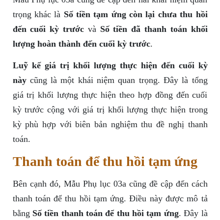
trọng khác là
Số tiền tạm ứng còn lại chưa thu hồi
đến cuối kỳ trước
và
Số tiền đã thanh toán khối
lượng hoàn thành đến cuối kỳ trước
.
Luỹ kế giá trị khối lượng thực hiện đến cuối kỳ
này
cũng là một khái niệm quan trọng. Đây là tổng
giá trị khối lượng thực hiện theo hợp đồng đến cuối
kỳ trước cộng với giá trị khối lượng thực hiện trong
kỳ phù hợp với biên bản nghiệm thu đề nghị thanh
toán.
Thanh toán để thu hồi tạm ứng
Bên cạnh đó, Mẫu Phụ lục 03a cũng đề cập đến cách
thanh toán để thu hồi tạm ứng. Điều này được mô tả
bằng
Số tiền thanh toán để thu hồi tạm ứng
. Đây là