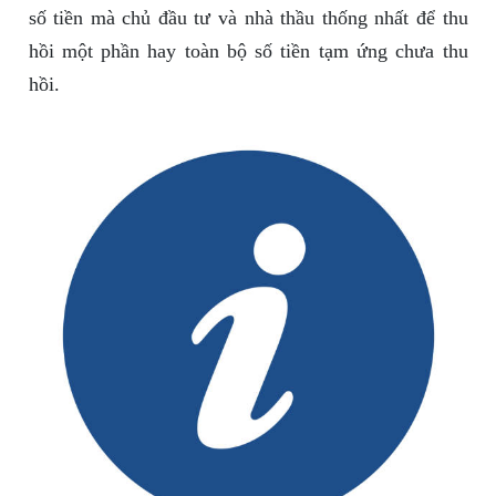
số tiền mà chủ đầu tư và nhà thầu thống nhất để thu
hồi một phần hay toàn bộ số tiền tạm ứng chưa thu
hồi.