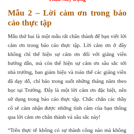
Mẫu 2 – Lời cảm ơn trong báo
cáo thực tập
Mẫu thứ hai là một mẫu rất chân thành để bạn viết lời
cảm ơn trong báo cáo thực tập. Lời cảm ơn ở đây
không chỉ thể hiện sự cảm ơn đối với giảng viên
hướng dẫn, mà còn thể hiện sự cảm ơn sâu sắc tới
nhà trường, ban giám hiệu và toàn thể các giảng viên
đã dạy dỗ, chỉ bảo trong suốt những tháng năm theo
học tại Trường. Đây là một lời cảm ơn đặc biệt, nên
sử dụng trong báo cáo thực tập. Chắc chắn các thầy
cô sẽ cảm nhận được những tình cảm của bạn thông
qua lời cảm ơn chân thành và sâu sắc này!
“Trên thực tế không có sự thành công nào mà không