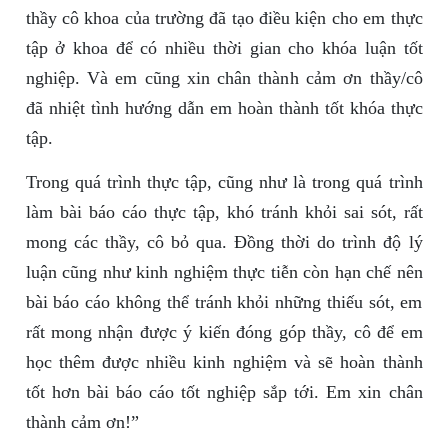
thầy cô khoa của trường đã tạo điều kiện cho em thực
tập ở khoa để có nhiều thời gian cho khóa luận tốt
nghiệp. Và em cũng xin chân thành cảm ơn thầy/cô
đã nhiệt tình hướng dẫn em hoàn thành tốt khóa thực
tập.
Trong quá trình thực tập, cũng như là trong quá trình
làm bài báo cáo thực tập, khó tránh khỏi sai sót, rất
mong các thầy, cô bỏ qua. Đồng thời do trình độ lý
luận cũng như kinh nghiệm thực tiễn còn hạn chế nên
bài báo cáo không thể tránh khỏi những thiếu sót, em
rất mong nhận được ý kiến đóng góp thầy, cô để em
học thêm được nhiều kinh nghiệm và sẽ hoàn thành
tốt hơn bài báo cáo tốt nghiệp sắp tới. Em xin chân
thành cảm ơn!”