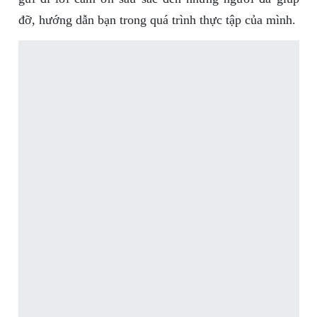
đỡ, hướng dẫn bạn trong quá trình thực tập của mình.