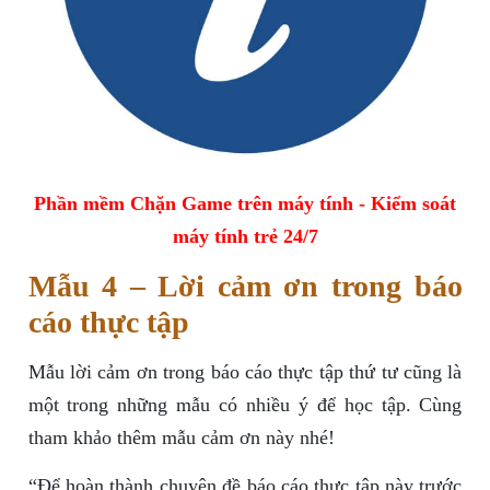
Phần mềm Chặn Game trên máy tính - Kiểm soát
máy tính trẻ 24/7
Mẫu 4 – Lời cảm ơn trong báo
cáo thực tập
Mẫu lời cảm ơn trong báo cáo thực tập thứ tư cũng là
một trong những mẫu có nhiều ý để học tập. Cùng
tham khảo thêm mẫu cảm ơn này nhé!
“Để hoàn thành chuyên đề báo cáo thực tập này trước