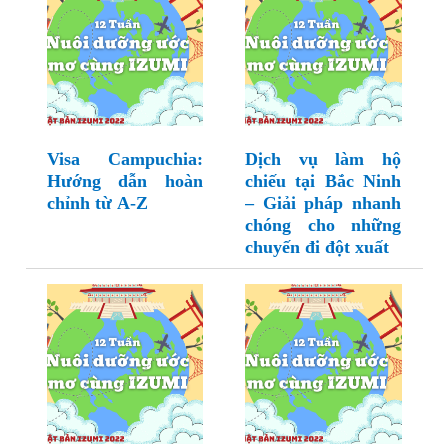
Visa Campuchia:
Dịch vụ làm hộ
Hướng dẫn hoàn
chiếu tại Bắc Ninh
chỉnh từ A-Z
– Giải pháp nhanh
chóng cho những
chuyến đi đột xuất