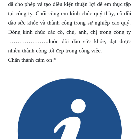
đã cho phép và tạo điều kiện thuận lợi để em thực tập
tại công ty. Cuối cùng em kính chúc quý thầy, cô dồi
dào sức khỏe và thành công trong sự nghiệp cao quý.
Đồng kính chúc các cô, chú, anh, chị trong công ty
………………….luôn dồi dào sức khỏe, đạt được
nhiều thành công tốt đẹp trong công việc.
Chân thành cảm ơn!”