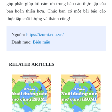
góp phần giúp lời cảm ơn trong báo cáo thực tập của
bạn hoàn thiện hơn. Chúc bạn có một bài báo cáo
thực tập chất lượng và thành công!
Nguồn:
https://izumi.edu.vn/
Danh mục:
Biểu mẫu
RELATED ARTICLES