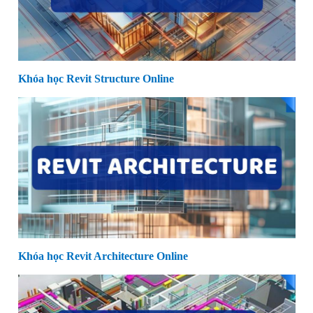
Khóa học Revit Structure Online
Khóa học Revit Architecture Online