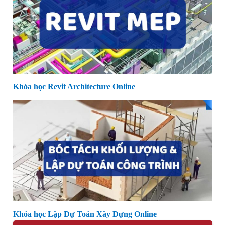
Khóa học Revit Architecture Online
Khóa học Lập Dự Toán Xây Dựng Online