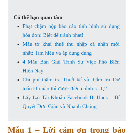
Có thể bạn quan tâm
Phạt chậm nộp báo cáo tình hình sử dụng
hóa đơn: Biết để tránh phạt!
Mẫu tờ khai thuế thu nhập cá nhân mới
nhất: Tìm hiểu và áp dụng đúng
4 Mẫu Bản Giải Trình Sự Việc Phổ Biến
Hiện Nay
Chi phí thẩm tra Thiết kế và thẩm tra Dự
toán khi nào thì được điều chỉnh k=1,2
Lấy Lại Tài Khoản Facebook Bị Hack – Bí
Quyết Đơn Giản và Nhanh Chóng
Mẫu 1 – Lời cảm ơn trong báo