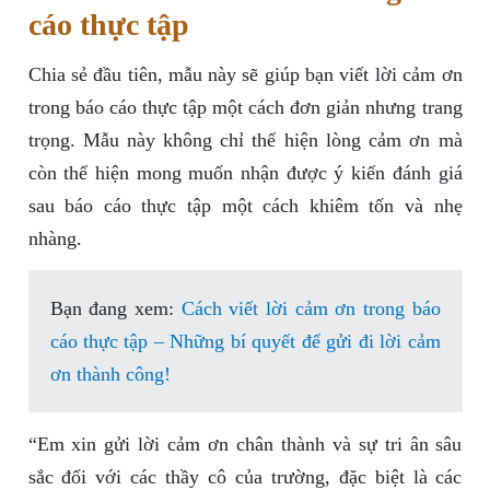
cáo thực tập
Chia sẻ đầu tiên, mẫu này sẽ giúp bạn viết lời cảm ơn
trong báo cáo thực tập một cách đơn giản nhưng trang
trọng. Mẫu này không chỉ thể hiện lòng cảm ơn mà
còn thể hiện mong muốn nhận được ý kiến đánh giá
sau báo cáo thực tập một cách khiêm tốn và nhẹ
nhàng.
Bạn đang xem:
Cách viết lời cảm ơn trong báo
cáo thực tập – Những bí quyết để gửi đi lời cảm
ơn thành công!
“Em xin gửi lời cảm ơn chân thành và sự tri ân sâu
sắc đối với các thầy cô của trường, đặc biệt là các