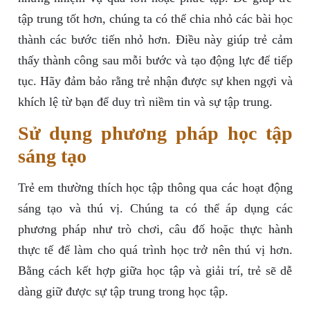
tập trung tốt hơn, chúng ta có thể chia nhỏ các bài học
thành các bước tiến nhỏ hơn. Điều này giúp trẻ cảm
thấy thành công sau mỗi bước và tạo động lực để tiếp
tục. Hãy đảm bảo rằng trẻ nhận được sự khen ngợi và
khích lệ từ bạn để duy trì niềm tin và sự tập trung.
Sử dụng phương pháp học tập
sáng tạo
Trẻ em thường thích học tập thông qua các hoạt động
sáng tạo và thú vị. Chúng ta có thể áp dụng các
phương pháp như trò chơi, câu đố hoặc thực hành
thực tế để làm cho quá trình học trở nên thú vị hơn.
Bằng cách kết hợp giữa học tập và giải trí, trẻ sẽ dễ
dàng giữ được sự tập trung trong học tập.