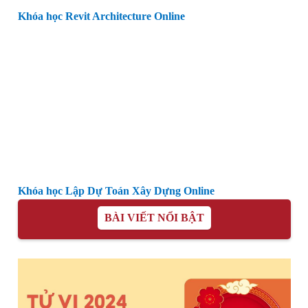
Khóa học Revit Architecture Online
Khóa học Lập Dự Toán Xây Dựng Online
BÀI VIẾT NỔI BẬT