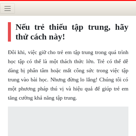
Nếu trẻ thiếu tập trung, hãy
thử cách này!
Đôi khi, việc giữ cho trẻ em tập trung trong quá trình
học tập có thể là một thách thức lớn. Trẻ có thể dễ
dàng bị phân tâm hoặc mất công sức trong việc tập
trung vào bài học. Nhưng đừng lo lắng! Chúng tôi có
một phương pháp thú vị và hiệu quả để giúp trẻ em
tăng cường khả năng tập trung.