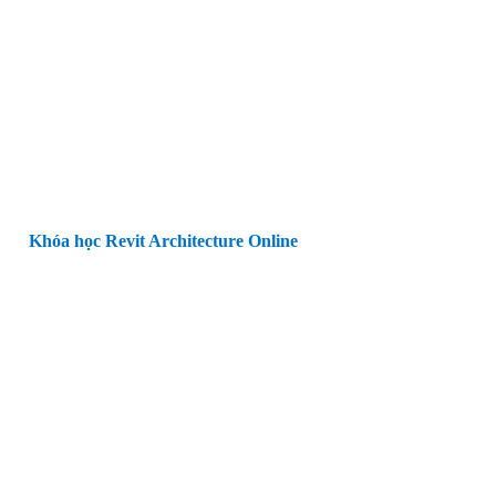
Khóa học Revit Architecture Online