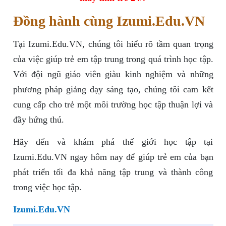
Đồng hành cùng Izumi.Edu.VN
Tại Izumi.Edu.VN, chúng tôi hiểu rõ tầm quan trọng
của việc giúp trẻ em tập trung trong quá trình học tập.
Với đội ngũ giáo viên giàu kinh nghiệm và những
phương pháp giảng dạy sáng tạo, chúng tôi cam kết
cung cấp cho trẻ một môi trường học tập thuận lợi và
đầy hứng thú.
Hãy đến và khám phá thế giới học tập tại
Izumi.Edu.VN ngay hôm nay để giúp trẻ em của bạn
phát triển tối đa khả năng tập trung và thành công
trong việc học tập.
Izumi.Edu.VN