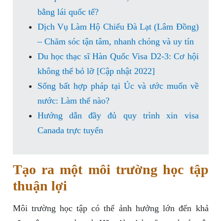
bằng lái quốc tế?
Dịch Vụ Làm Hộ Chiếu Đà Lạt (Lâm Đồng)
– Chăm sóc tận tâm, nhanh chóng và uy tín
Du học thạc sĩ Hàn Quốc Visa D2-3: Cơ hội
không thể bỏ lỡ [Cập nhật 2022]
Sống bất hợp pháp tại Úc và ước muốn về
nước: Làm thế nào?
Hướng dẫn đầy đủ quy trình xin visa
Canada trực tuyến
Tạo ra một môi trường học tập
thuận lợi
Môi trường học tập có thể ảnh hưởng lớn đến khả